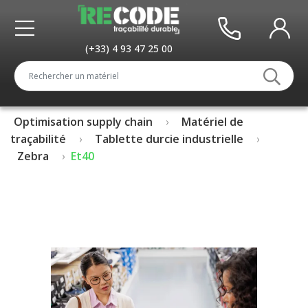
(+33) 4 93 47 25 00
Optimisation supply chain
Matériel de
traçabilité
Tablette durcie industrielle
Zebra
Et40