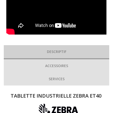
DESCRIPTIF
ACCESSOIRES
SERVICES
TABLETTE INDUSTRIELLE ZEBRA ET40