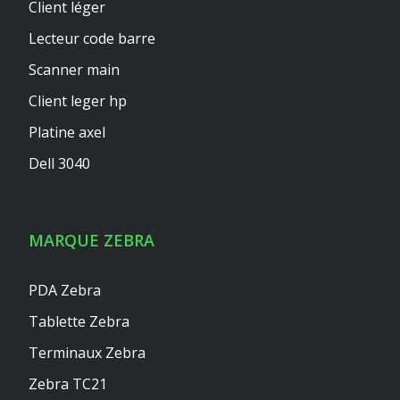
Client léger
Lecteur code barre
Scanner main
Client leger hp
Platine axel
Dell 3040
MARQUE ZEBRA
PDA Zebra
Tablette Zebra
Terminaux Zebra
Zebra TC21