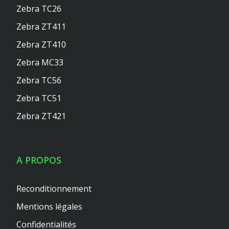
Zebra TC26
Zebra ZT411
Zebra ZT410
Zebra MC33
Zebra TC56
Zebra TC51
Zebra ZT421
A PROPOS
Reconditionnement
Mentions légales
Confidentialités