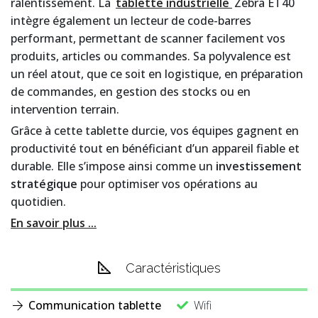
ralentissement. La
tablette industrielle
Zebra ET40
intègre également un lecteur de code-barres
performant, permettant de scanner facilement vos
produits, articles ou commandes. Sa polyvalence est
un réel atout, que ce soit en logistique, en préparation
de commandes, en gestion des stocks ou en
intervention terrain.
Grâce à cette tablette durcie, vos équipes gagnent en
productivité tout en bénéficiant d’un appareil fiable et
durable. Elle s’impose ainsi comme un
investissement
stratégique
pour optimiser vos opérations au
quotidien.
En savoir plus ...
Caractéristiques
Communication tablette
Wifi