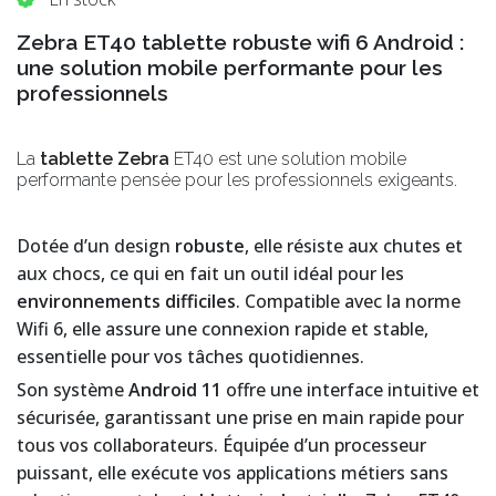
Zebra ET40 tablette robuste wifi 6 Android :
une solution mobile performante pour les
professionnels
La
tablette Zebra
ET40 est une solution mobile
performante pensée pour les professionnels exigeants.
Dotée d’un design
robuste
, elle résiste aux chutes et
aux chocs, ce qui en fait un outil idéal pour les
environnements difficiles
. Compatible avec la norme
Wifi 6, elle assure une connexion rapide et stable,
essentielle pour vos tâches quotidiennes.
Son système
Android 11
offre une interface intuitive et
sécurisée, garantissant une prise en main rapide pour
tous vos collaborateurs. Équipée d’un processeur
puissant, elle exécute vos applications métiers sans