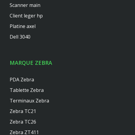
Scanner main
Client leger hp
Platine axel
Dell 3040
MARQUE ZEBRA
PDA Zebra
Tablette Zebra
Terminaux Zebra
Zebra TC21
Zebra TC26
Zebra ZT411