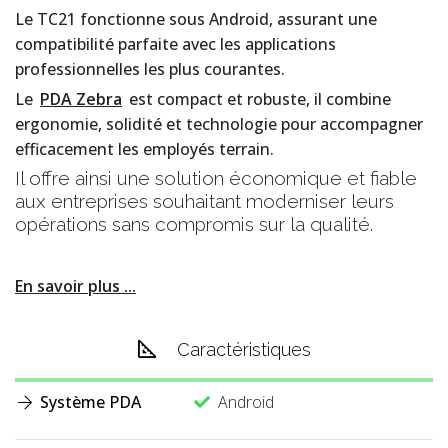
Le TC21 fonctionne sous Android, assurant une
compatibilité parfaite avec les applications
professionnelles les plus courantes.
Le
PDA Zebra
est compact et robuste, il combine
ergonomie, solidité et technologie pour accompagner
efficacement les employés terrain.
Il offre ainsi une solution économique et fiable
aux entreprises souhaitant moderniser leurs
opérations sans compromis sur la qualité.
En savoir plus ...
Caractéristiques
Système PDA
Android