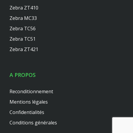
Zebra ZT410
Zebra MC33
Zebra TC56
Zebra TC51
Zebra ZT421
A PROPOS
Reconditionnement
Mentions légales
Confidentialités
Conditions générales