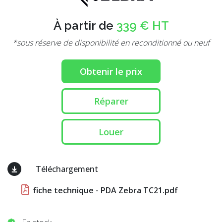
À partir de
339 € HT
*sous réserve de disponibilité en reconditionné ou neuf
Obtenir le prix
Réparer
Louer
Téléchargement
fiche technique - PDA Zebra TC21.pdf