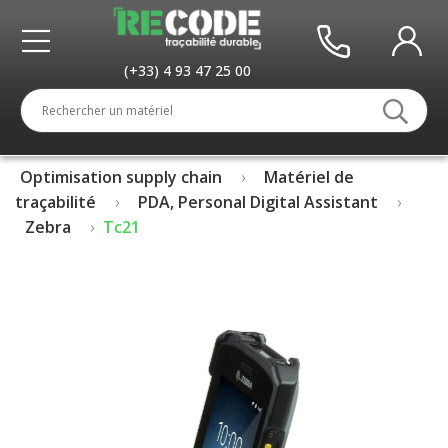
(+33) 4 93 47 25 00
Optimisation supply chain
Matériel de
traçabilité
PDA, Personal Digital Assistant
Zebra
Tc21