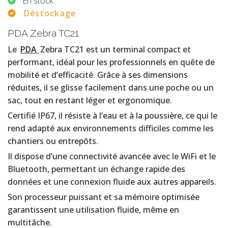
En stock
Déstockage
PDA Zebra TC21
Le
PDA
Zebra TC21 est un terminal compact et
performant, idéal pour les professionnels en quête de
mobilité et d’efficacité. Grâce à ses dimensions
réduites, il se glisse facilement dans une poche ou un
sac, tout en restant léger et ergonomique.
Certifié IP67, il résiste à l’eau et à la poussière, ce qui le
rend adapté aux environnements difficiles comme les
chantiers ou entrepôts.
Il dispose d’une connectivité avancée avec le WiFi et le
Bluetooth, permettant un échange rapide des
données et une connexion fluide aux autres appareils.
Son processeur puissant et sa mémoire optimisée
garantissent une utilisation fluide, même en
multitâche.