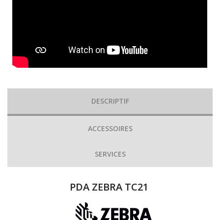
DESCRIPTIF
ACCESSOIRES
SERVICES
PDA ZEBRA TC21