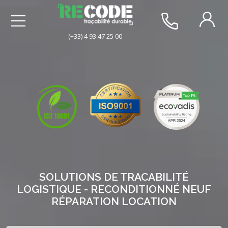
(+33) 4 93 47 25 00
SOLUTIONS DE TRACABILITÉ
LOGISTIQUE - RECONDITIONNÉ NEUF
RÉPARATION LOCATION