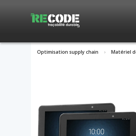
Optimisation supply chain
Matériel d