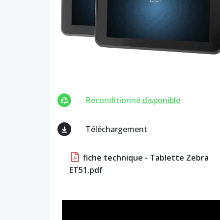
Reconditionné
disponible
Téléchargement
fiche technique - Tablette Zebra
ET51.pdf