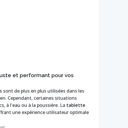
buste et performant pour vos
s sont de plus en plus utilisées dans les
dien. Cependant, certaines situations
, à l'eau ou à la poussière. La
tablette
frant une expérience utilisateur optimale
les