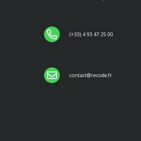
(+33) 4 93 47 25 00
contact@recode.fr