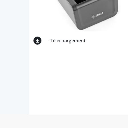
Téléchargement