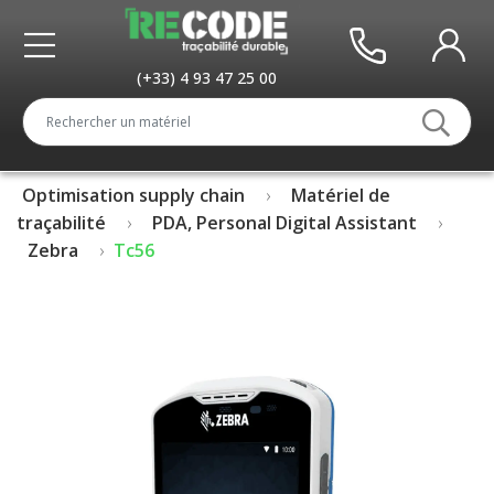
(+33) 4 93 47 25 00
Optimisation supply chain
Matériel de
traçabilité
PDA, Personal Digital Assistant
Zebra
Tc56