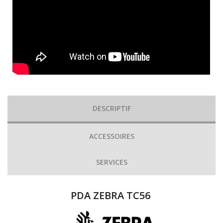
DESCRIPTIF
ACCESSOIRES
SERVICES
PDA ZEBRA TC56