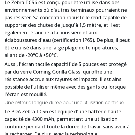
Le Zebra TC56 est conçu pour être utilisé dans des
environnements où d'autres terminaux pourraient ne
pas résister. Sa conception robuste le rend capable de
supporter des chutes de jusqu'à 1,5 mètre, et il est
également étanche à la poussière et aux
éclaboussures d'eau (certification IP65). De plus, il peut
être utilisé dans une large plage de températures,
allant de -20°C à +50°C.
Aussi, l'écran tactile capacitif de 5 pouces est protégé
par du verre Corning Gorilla Glass, qui offre une
résistance accrue aux rayures et impacts. Il est ainsi
possible de l'utiliser même avec des gants ou lorsque
l'écran est mouillé.
Une batterie longue durée pour une utilisation continue
Le PDA Zebra TC56 est équipé d'une batterie haute
capacité de 4300 mAh, permettant une utilisation
continue pendant toute la durée de travail sans avoir à
la recharger. De plus, avec la technologie