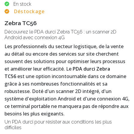
En stock
Déstockage
Zebra TC56
Découvrez le PDA durci Zebra TC56 : un scanner 2D
Android avec connexion 4G
Les professionnels du secteur logistique, de la vente
au détail ou encore des services sur site cherchent
souvent des solutions pour optimiser leurs processus
et améliorer leur efficacité. Le
PDA durci Zebra
TC56
est une option incontournable dans ce domaine
grâce à ses nombreuses fonctionnalités et sa
robustesse. Doté d'un scanner 2D intégré, d'un
système d'exploitation Android et d'une connexion 4G,
ce terminal portable ne manquera pas de répondre aux
besoins les plus exigeants.
Un PDA durci pour résister aux conditions les plus
difficiles