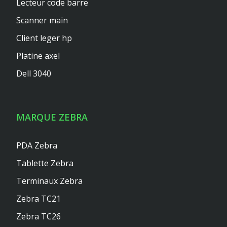
Lecteur code barre
Scanner main
Client leger hp
Platine axel
Dell 3040
MARQUE ZEBRA
PDA Zebra
Tablette Zebra
Terminaux Zebra
Zebra TC21
Zebra TC26