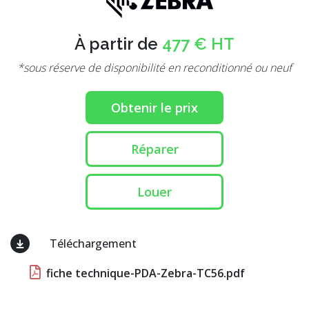
À partir de
477 € HT
*sous réserve de disponibilité en reconditionné ou neuf
Obtenir le prix
Réparer
Louer
Téléchargement
fiche technique-PDA-Zebra-TC56.pdf