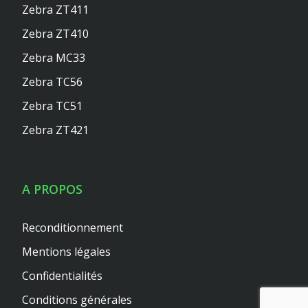
Zebra ZT411
Zebra ZT410
Zebra MC33
Zebra TC56
Zebra TC51
Zebra ZT421
A PROPOS
Reconditionnement
Mentions légales
Confidentialités
Conditions générales