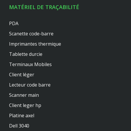
MATÉRIEL DE TRAÇABILITÉ
PDA
Scanette code-barre
Imprimantes thermique
Tablette durcie
Terminaux Mobiles
Client léger
Lecteur code barre
Scanner main
Client leger hp
Platine axel
Dell 3040