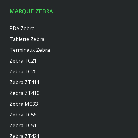
MARQUE ZEBRA
PDA Zebra
Tablette Zebra
Terminaux Zebra
Zebra TC21
Zebra TC26
Zebra ZT411
Zebra ZT410
Zebra MC33
Zebra TC56
Zebra TC51
Zebra ZT421