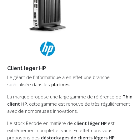
Client leger HP
Le géant de l’informatique a en effet une branche
spécialisée dans les
platines
.
La marque propose une large gamme de référence de
Thin
client HP
, cette gamme est renouvelée très régulièrement
avec de nombreuses innovations.
Le stock Recode en matière de
client léger HP
est
extrêmement complet et varié. En effet nous vous
proposons des
déstockages de clients légers HP