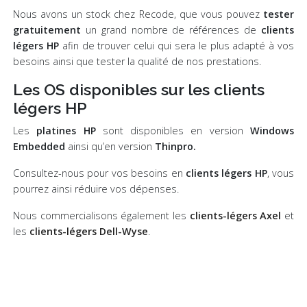
Nous avons un stock chez Recode, que vous pouvez
tester
gratuitement
un grand nombre de références de
clients
légers HP
afin de trouver celui qui sera le plus adapté à vos
besoins ainsi que tester la qualité de nos prestations.
Les OS disponibles sur les clients
légers HP
Les
platines HP
sont disponibles en version
Windows
Embedded
ainsi qu’en version
Thinpro.
Consultez-nous pour vos besoins en
clients légers HP
, vous
pourrez ainsi réduire vos dépenses.
Nous commercialisons également les
clients-légers Axel
et
les
clients-légers Dell-Wyse
.