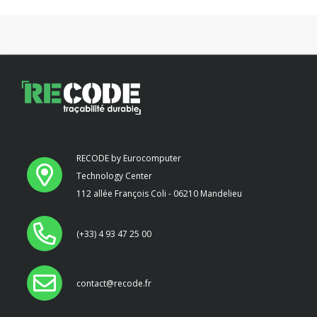
RECODE by Eurocomputer
Technology Center
112 allée François Coli - 06210 Mandelieu
(+33) 4 93 47 25 00
contact@recode.fr