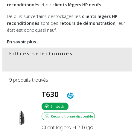
reconditionnés
et de
clients légers HP neufs.
De plus sur certains déstockages les
clients légers HP
reconditionnés
sont des
retours de démonstration
, leur
état est donc quasi neuf.
En savoir plus ...
Filtres séléctionnés :
9
produits trouvés
T630
En stock
Reconditionné disponible
Client légers HP T630