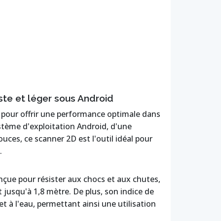
ste et léger sous Android
pour offrir une performance optimale dans
stème d'exploitation Android, d'une
uces, ce scanner 2D est l'outil idéal pour
.
çue pour résister aux chocs et aux chutes,
t jusqu'à 1,8 mètre. De plus, son indice de
et à l'eau, permettant ainsi une utilisation