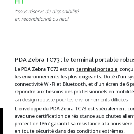
HT
*sous réserve de disponibilité
en reconditionné ou neuf
PDA Zebra TC73 : le terminal portable robu
Le
PDA Zebra TC73
est un
terminal portable
conçu 
les environnements les plus exigeants. Doté d'un sy
connectivité Wi-Fi et Bluetooth, et d'un écran de 6 po
répondre aux besoins des professionnels en mobilité
Un design robuste pour les environnements difficiles
L'enveloppe du PDA Zebra TC73 est spécialement con
avec une certification de résistance aux chutes allan
protection IP67 garantit sa résistance à la poussière 
en toute sécurité dans des conditions extrêmes.