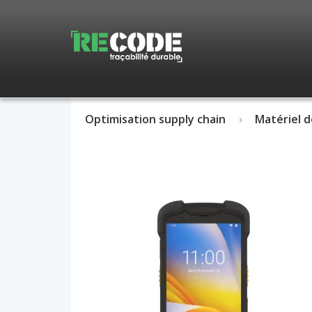
Optimisation supply chain
Matériel d