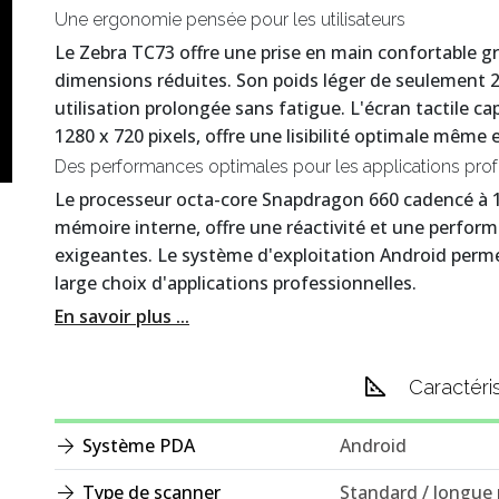
Une ergonomie pensée pour les utilisateurs
Le Zebra TC73 offre une prise en main confortable g
dimensions réduites. Son poids léger de seulemen
utilisation prolongée sans fatigue. L'écran tactile ca
1280 x 720 pixels, offre une lisibilité optimale même en
Des performances optimales pour les applications prof
Le processeur octa-core Snapdragon 660 cadencé à 1
mémoire interne, offre une réactivité et une perform
exigeantes. Le système d'exploitation Android perm
large choix d'applications professionnelles.
En savoir plus ...
Caractéri
Système PDA
Android
Type de scanner
Standard / longue