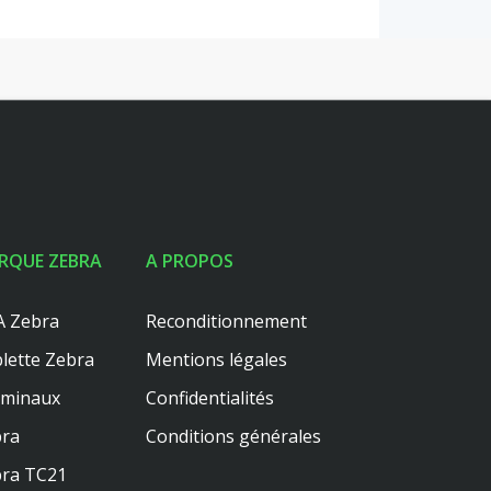
RQUE ZEBRA
A PROPOS
 Zebra
Reconditionnement
lette Zebra
Mentions légales
rminaux
Confidentialités
ra
Conditions générales
ra TC21