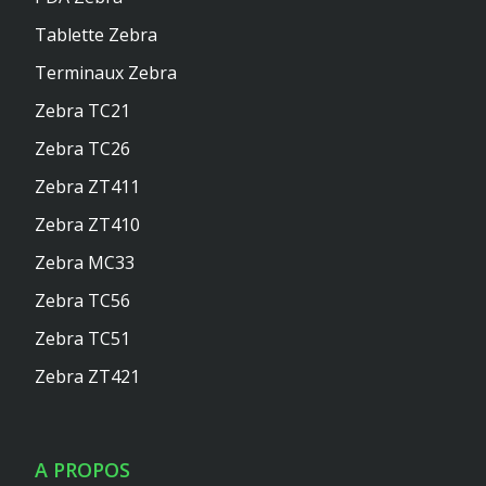
Tablette Zebra
Terminaux Zebra
Zebra TC21
Zebra TC26
Zebra ZT411
Zebra ZT410
Zebra MC33
Zebra TC56
Zebra TC51
Zebra ZT421
A PROPOS