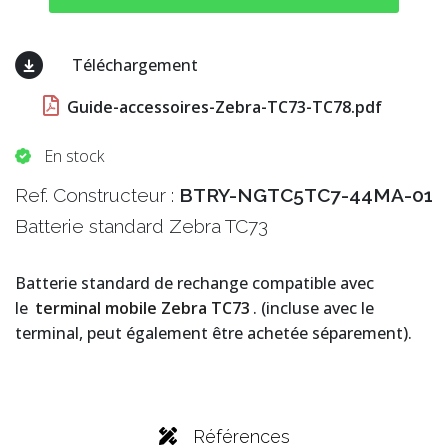
Téléchargement
Guide-accessoires-Zebra-TC73-TC78.pdf
En stock
Ref. Constructeur :
BTRY-NGTC5TC7-44MA-01
Batterie standard Zebra TC73
Batterie standard de rechange compatible avec
le
terminal mobile Zebra TC73
. (incluse avec le
terminal, peut également être achetée séparement).
Références