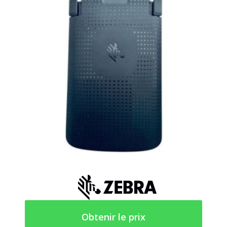
Obtenir le prix