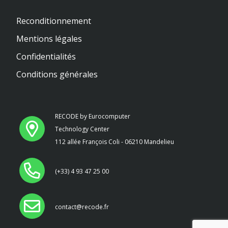
Reconditionnement
Mentions légales
Confidentialités
Conditions générales
RECODE by Eurocomputer
Technology Center
112 allée François Coli - 06210 Mandelieu
(+33) 4 93 47 25 00
contact@recode.fr