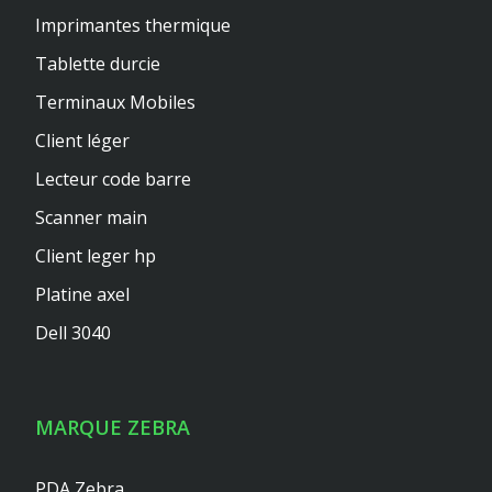
Imprimantes thermique
Tablette durcie
Terminaux Mobiles
Client léger
Lecteur code barre
Scanner main
Client leger hp
Platine axel
Dell 3040
MARQUE ZEBRA
PDA Zebra