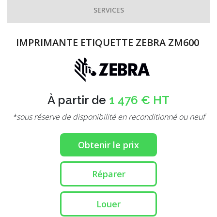
SERVICES
IMPRIMANTE ETIQUETTE ZEBRA ZM600
À partir de
1 476 € HT
*sous réserve de disponibilité en reconditionné ou neuf
Obtenir le prix
Réparer
Louer