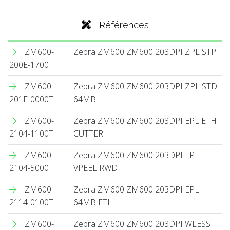
Références
ZM600-
Zebra ZM600 ZM600 203DPI ZPL STP
200E-1700T
ZM600-
Zebra ZM600 ZM600 203DPI ZPL STD
201E-0000T
64MB
ZM600-
Zebra ZM600 ZM600 203DPI EPL ETH
2104-1100T
CUTTER
ZM600-
Zebra ZM600 ZM600 203DPI EPL
2104-5000T
VPEEL RWD
ZM600-
Zebra ZM600 ZM600 203DPI EPL
2114-0100T
64MB ETH
ZM600-
Zebra ZM600 ZM600 203DPI WLESS+