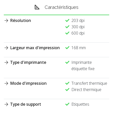
Caractéristiques
Résolution
203 dpi
300 dpi
600 dpi
Largeur max d'impression
168 mm
Type d'imprimante
Imprimante
étiquette fixe
Mode d'impression
Transfert thermique
Direct thermique
Type de support
Etiquettes