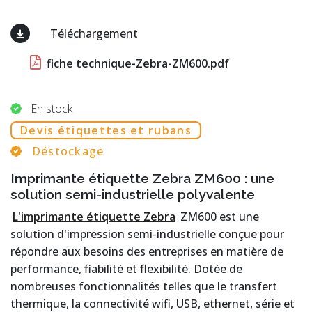
Téléchargement
fiche technique-Zebra-ZM600.pdf
En stock
Devis étiquettes et rubans
Déstockage
Imprimante étiquette Zebra ZM600 : une
solution semi-industrielle polyvalente
L'imprimante étiquette Zebra
ZM600 est une
solution d'impression semi-industrielle conçue pour
répondre aux besoins des entreprises en matière de
performance, fiabilité et flexibilité. Dotée de
nombreuses fonctionnalités telles que le transfert
thermique, la connectivité wifi, USB, ethernet, série et