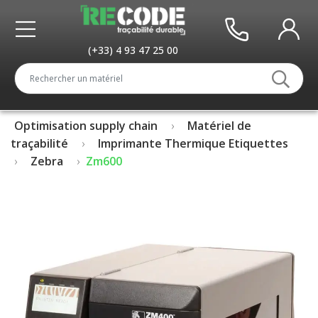
(+33) 4 93 47 25 00
Optimisation supply chain
Matériel de
traçabilité
Imprimante Thermique Etiquettes
Zebra
Zm600