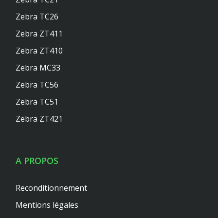
Zebra TC26
Zebra ZT411
Zebra ZT410
Zebra MC33
Zebra TC56
Zebra TC51
Zebra ZT421
A PROPOS
Reconditionnement
Mentions légales