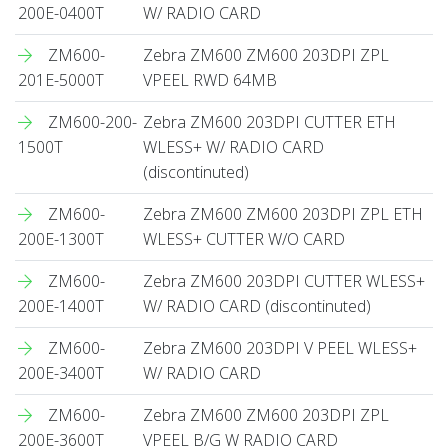
200E-0400T
W/ RADIO CARD
ZM600-
Zebra ZM600 ZM600 203DPI ZPL
201E-5000T
VPEEL RWD 64MB
ZM600-200-
Zebra ZM600 203DPI CUTTER ETH
1500T
WLESS+ W/ RADIO CARD
(discontinuted)
ZM600-
Zebra ZM600 ZM600 203DPI ZPL ETH
200E-1300T
WLESS+ CUTTER W/O CARD
ZM600-
Zebra ZM600 203DPI CUTTER WLESS+
200E-1400T
W/ RADIO CARD (discontinuted)
ZM600-
Zebra ZM600 203DPI V PEEL WLESS+
200E-3400T
W/ RADIO CARD
ZM600-
Zebra ZM600 ZM600 203DPI ZPL
200E-3600T
VPEEL B/G W RADIO CARD