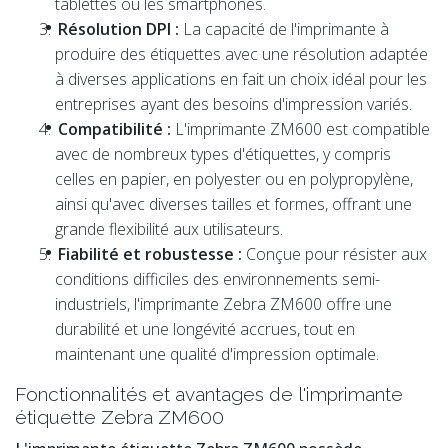
tablettes ou les smartphones.
Résolution DPI :
La capacité de l'imprimante à
produire des étiquettes avec une résolution adaptée
à diverses applications en fait un choix idéal pour les
entreprises ayant des besoins d'impression variés.
Compatibilité :
L'imprimante ZM600 est compatible
avec de nombreux types d'étiquettes, y compris
celles en papier, en polyester ou en polypropylène,
ainsi qu'avec diverses tailles et formes, offrant une
grande flexibilité aux utilisateurs.
Fiabilité et robustesse :
Conçue pour résister aux
conditions difficiles des environnements semi-
industriels, l'imprimante Zebra ZM600 offre une
durabilité et une longévité accrues, tout en
maintenant une qualité d'impression optimale.
Fonctionnalités et avantages de l'imprimante
étiquette Zebra ZM600