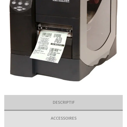
DESCRIPTIF
ACCESSOIRES