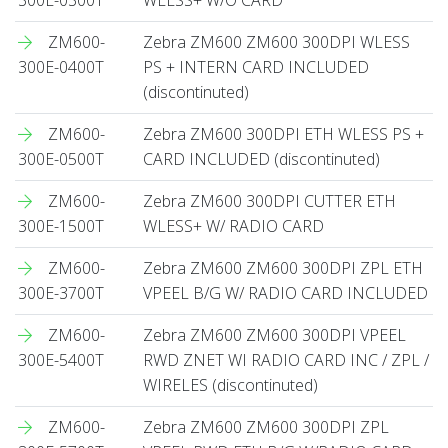
ZM600-
Zebra ZM600 ZM600 300DPI WLESS
300E-0400T
PS + INTERN CARD INCLUDED
(discontinuted)
ZM600-
Zebra ZM600 300DPI ETH WLESS PS +
300E-0500T
CARD INCLUDED (discontinuted)
ZM600-
Zebra ZM600 300DPI CUTTER ETH
300E-1500T
WLESS+ W/ RADIO CARD
ZM600-
Zebra ZM600 ZM600 300DPI ZPL ETH
300E-3700T
VPEEL B/G W/ RADIO CARD INCLUDED
ZM600-
Zebra ZM600 ZM600 300DPI VPEEL
300E-5400T
RWD ZNET WI RADIO CARD INC / ZPL /
WIRELES (discontinuted)
ZM600-
Zebra ZM600 ZM600 300DPI ZPL