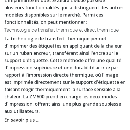
L'imprimante étiquette Zebra ZM600 possède
plusieurs fonctionnalités qui la distinguent des autres
modèles disponibles sur le marché. Parmi ces
fonctionnalités, on peut mentionner :
Technologie de transfert thermique et direct thermique
La technologie de transfert thermique permet
d'imprimer des étiquettes en appliquant de la chaleur
sur un ruban encreur, transférant ainsi l'encre sur le
support d'étiquette. Cette méthode offre une qualité
d'impression supérieure et une durabilité accrue par
rapport à l'impression directe thermique, où l'image
est imprimée directement sur le support d'étiquette en
faisant réagir thermiquement la surface sensible à la
chaleur. La ZM600 prend en charge les deux modes
d'impression, offrant ainsi une plus grande souplesse
aux utilisateurs.
En savoir plus ...