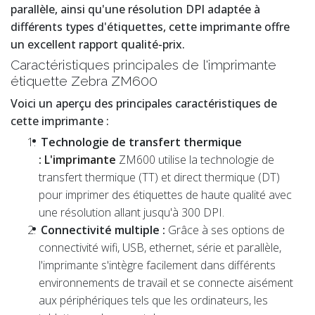
parallèle, ainsi qu'une résolution DPI adaptée à
différents types d'étiquettes, cette imprimante offre
un excellent rapport qualité-prix.
Caractéristiques principales de l'imprimante
étiquette Zebra ZM600
Voici un aperçu des principales caractéristiques de
cette imprimante :
Technologie de transfert thermique
:
L'imprimante
ZM600 utilise la technologie de
transfert thermique (TT) et direct thermique (DT)
pour imprimer des étiquettes de haute qualité avec
une résolution allant jusqu'à 300 DPI.
Connectivité multiple :
Grâce à ses options de
connectivité wifi, USB, ethernet, série et parallèle,
l'imprimante s'intègre facilement dans différents
environnements de travail et se connecte aisément
aux périphériques tels que les ordinateurs, les