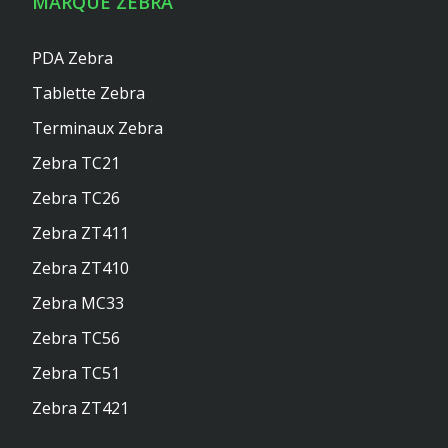
MARQUE ZEBRA
PDA Zebra
Tablette Zebra
Terminaux Zebra
Zebra TC21
Zebra TC26
Zebra ZT411
Zebra ZT410
Zebra MC33
Zebra TC56
Zebra TC51
Zebra ZT421