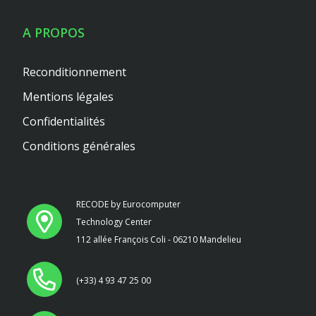
A PROPOS
Reconditionnement
Mentions légales
Confidentialités
Conditions générales
RECODE by Eurocomputer
Technology Center
112 allée François Coli - 06210 Mandelieu
(+33) 4 93 47 25 00