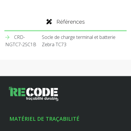
Références
CRD-
Socle de charge terminal et batterie
NGTC7-2SC1B
Zebra TC73
MATÉRIEL DE TRAÇABILITÉ