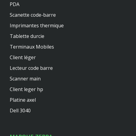
PDA
Scanette code-barre
Imprimantes thermique
Tablette durcie
Terminaux Mobiles
Client léger
Lecteur code barre
Scanner main
Client leger hp
Platine axel
Dell 3040