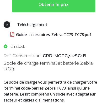
Obtenir le prix
Téléchargement
Guide-accessoires-Zebra-TC73-TC78.pdf
En stock
Ref. Constructeur :
CRD-NGTC7-2SC1B
Socle de charge terminal et batterie Zebra
TC73
Ce socle de charge vous permettra de charger votre
terminal code-barres Zebra TC73
ainsi qu'une
batterie. Le kit comprend un socle avec adaptateur
secteur et câbles d'alimentations.