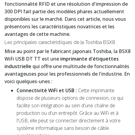
fonctionnalité RFID et une résolution d'impression de
300 DPI fait partie des modèles phares actuellement
disponibles sur le marché. Dans cet article, nous vous
présentons les caractéristiques novatrices et les
avantages de cette machine.
Les principales caractéristiques de la Toshiba BSX8
Mise au point par le fabricant japonais Toshiba, la BSX8
WiFi USB DT TT est une
imprimante d'étiquettes
industrielle
qui offre une multitude de fonctionnalités
avantageuses pour les professionnels de l'industrie. En
voici quelques-unes :
Connectivité WiFi et USB :
Cette imprimante
dispose de plusieurs options de connexion, ce qui
facilite son intégration au sein d'une chaîne de
production ou d'un entrepôt. Grâce au WiFi et à
l'USB, elle peut se connecter directement à votre
système informatique sans besoin de câble