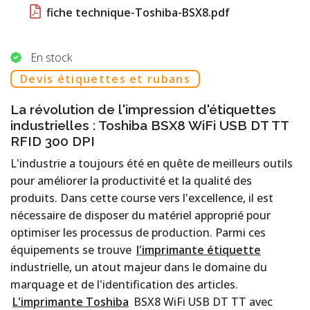
fiche technique-Toshiba-BSX8.pdf
En stock
Devis étiquettes et rubans
La révolution de l'impression d'étiquettes
industrielles : Toshiba BSX8 WiFi USB DT TT
RFID 300 DPI
L'industrie a toujours été en quête de meilleurs outils
pour améliorer la productivité et la qualité des
produits. Dans cette course vers l'excellence, il est
nécessaire de disposer du matériel approprié pour
optimiser les processus de production. Parmi ces
équipements se trouve
l'imprimante étiquette
industrielle, un atout majeur dans le domaine du
marquage et de l'identification des articles.
L'imprimante Toshiba
BSX8 WiFi USB DT TT avec