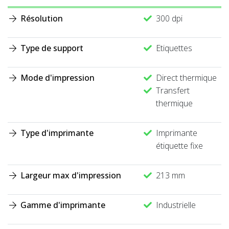
Résolution
300 dpi
Type de support
Etiquettes
Mode d'impression
Direct thermique
Transfert
thermique
Type d'imprimante
Imprimante
étiquette fixe
Largeur max d'impression
213 mm
Gamme d'imprimante
Industrielle