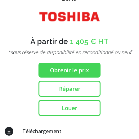
À partir de
1 405 € HT
*sous réserve de disponibilité en reconditionné ou neuf
Obtenir le prix
Réparer
Louer
Téléchargement