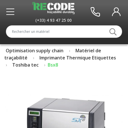
(+33) 4 93 47 25 00
Optimisation supply chain
Matériel de
traçabilité
Imprimante Thermique Etiquettes
Toshiba tec
Bsx8