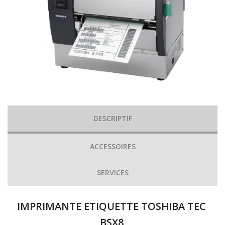
DESCRIPTIF
ACCESSOIRES
SERVICES
IMPRIMANTE ETIQUETTE TOSHIBA TEC
BSX8