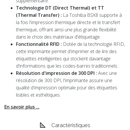
supplémentaire.
Technologie DT (Direct Thermal) et TT
(Thermal Transfer) :
La Toshiba BSX8 supporte à
la fois l'impression thermique directe et le transfert
thermique, offrant ainsi une plus grande flexibilité
dans le choix des matériaux d'étiquetage.
Fonctionnalité RFID :
Dotée de la technologie RFID,
cette imprimante permet d'imprimer et de lire des
étiquettes intelligentes qui stockent davantage
d'informations que les codes-barres traditionnels.
Résolution d'impression de 300 DPI :
Avec une
résolution de 300 DPI, l'imprimante assure une
qualité d'impression optimale pour des étiquettes
lisibles et esthétiques.
En savoir plus ...
Caractéristiques