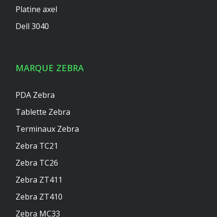
Platine axel
Dell 3040
MARQUE ZEBRA
PDA Zebra
Tablette Zebra
Terminaux Zebra
Zebra TC21
Zebra TC26
Zebra ZT411
Zebra ZT410
Zebra MC33