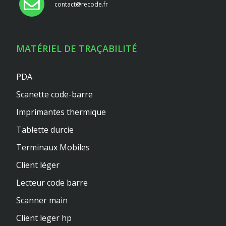
contact@recode.fr
MATÉRIEL DE TRAÇABILITÉ
PDA
Scanette code-barre
Imprimantes thermique
Tablette durcie
Terminaux Mobiles
Client léger
Lecteur code barre
Scanner main
Client leger hp