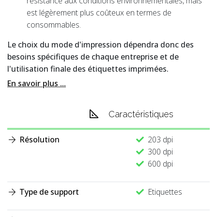
résistance aux conditions environnementales, mais
est légèrement plus coûteux en termes de
consommables.
Le choix du mode d'impression dépendra donc des
besoins spécifiques de chaque entreprise et de
l'utilisation finale des étiquettes imprimées.
En savoir plus ...
Caractéristiques
Résolution
203 dpi
300 dpi
600 dpi
Type de support
Etiquettes