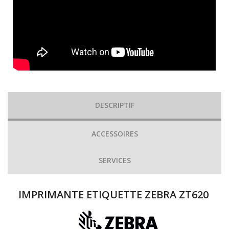
DESCRIPTIF
ACCESSOIRES
SERVICES
IMPRIMANTE ETIQUETTE ZEBRA ZT620