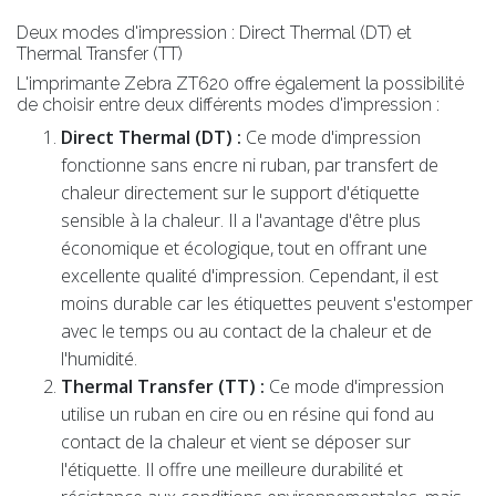
Deux modes d'impression : Direct Thermal (DT) et
Thermal Transfer (TT)
L'imprimante Zebra ZT620 offre également la possibilité
de choisir entre deux différents modes d'impression :
Direct Thermal (DT) :
Ce mode d'impression
fonctionne sans encre ni ruban, par transfert de
chaleur directement sur le support d'étiquette
sensible à la chaleur. Il a l'avantage d'être plus
économique et écologique, tout en offrant une
excellente qualité d'impression. Cependant, il est
moins durable car les étiquettes peuvent s'estomper
avec le temps ou au contact de la chaleur et de
l'humidité.
Thermal Transfer (TT) :
Ce mode d'impression
utilise un ruban en cire ou en résine qui fond au
contact de la chaleur et vient se déposer sur
l'étiquette. Il offre une meilleure durabilité et