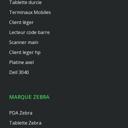
Tablette durcie
Terminaux Mobiles
Client léger
Lecteur code barre
Scanner main
Client leger hp
Platine axel
Dell 3040
MARQUE ZEBRA
PDA Zebra
Tablette Zebra