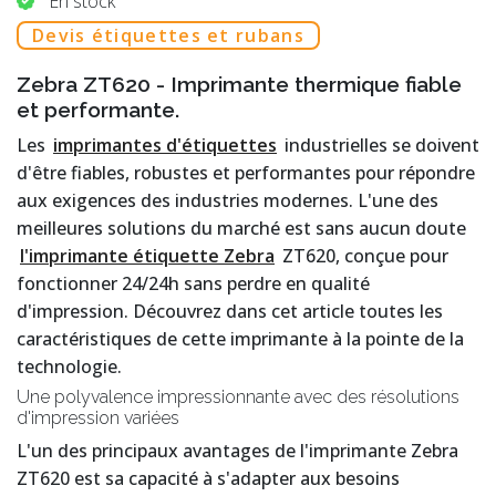
En stock
Devis étiquettes et rubans
Zebra ZT620 - Imprimante thermique fiable
et performante.
Les
imprimantes d'étiquettes
industrielles se doivent
d'être fiables, robustes et performantes pour répondre
aux exigences des industries modernes. L'une des
meilleures solutions du marché est sans aucun doute
l'imprimante étiquette Zebra
ZT620, conçue pour
fonctionner 24/24h sans perdre en qualité
d'impression. Découvrez dans cet article toutes les
caractéristiques de cette imprimante à la pointe de la
technologie.
Une polyvalence impressionnante avec des résolutions
d'impression variées
L'un des principaux avantages de l'imprimante Zebra
ZT620 est sa capacité à s'adapter aux besoins