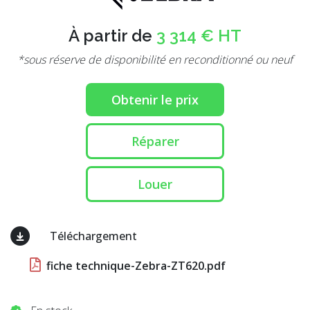
À partir de
3 314 € HT
*sous réserve de disponibilité en reconditionné ou neuf
Obtenir le prix
Réparer
Louer
Téléchargement
fiche technique-Zebra-ZT620.pdf