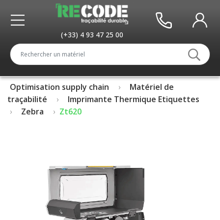
(+33) 4 93 47 25 00
Optimisation supply chain
Matériel de
traçabilité
Imprimante Thermique Etiquettes
Zebra
Zt620