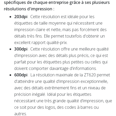
spécifiques de chaque entreprise grâce à ses plusieurs
résolutions d'impression :
203dpi
: Cette résolution est idéale pour les
étiquettes de taille moyenne qui nécessitent une
impression claire et nette, mais pas forcément des
détails très fins. Elle permet toutefois d'obtenir un
excellent rapport qualité-prix.
300dpi
: Cette résolution offre une meilleure qualité
d'impression avec des détails plus précis, ce qui est
parfait pour les étiquettes plus petites ou celles qui
doivent comporter davantage d'informations.
600dpi
: La résolution maximale de la ZT620 permet
d'atteindre une qualité d'impression exceptionnelle,
avec des détails extrêmement fins et un niveau de
précision inégalé. Idéal pour les étiquettes
nécessitant une très grande qualité d'impression, que
ce soit pour des logos, des codes à barres ou
autres.