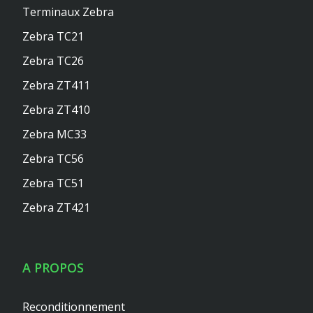
Terminaux Zebra
Zebra TC21
Zebra TC26
Zebra ZT411
Zebra ZT410
Zebra MC33
Zebra TC56
Zebra TC51
Zebra ZT421
A PROPOS
Reconditionnement