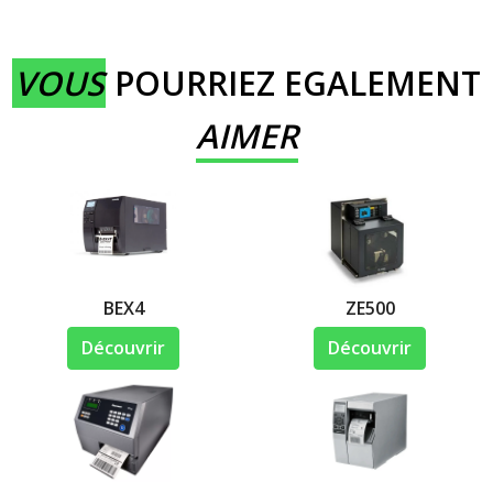
VOUS
POURRIEZ EGALEMENT
AIMER
BEX4
ZE500
Découvrir
Découvrir