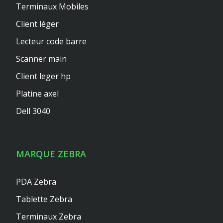
Terminaux Mobiles
Client léger
Lecteur code barre
Scanner main
Client leger hp
Platine axel
Dell 3040
MARQUE ZEBRA
PDA Zebra
Tablette Zebra
Terminaux Zebra