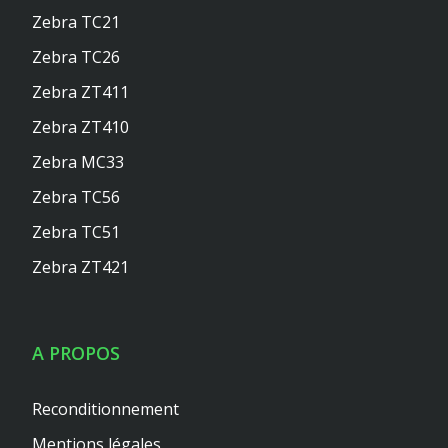
Zebra TC21
Zebra TC26
Zebra ZT411
Zebra ZT410
Zebra MC33
Zebra TC56
Zebra TC51
Zebra ZT421
A PROPOS
Reconditionnement
Mentions légales