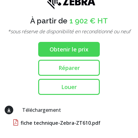
À partir de
1 902 € HT
*sous réserve de disponibilité en reconditionné ou neuf
Obtenir le prix
Réparer
Louer
Téléchargement
fiche technique-Zebra-ZT610.pdf