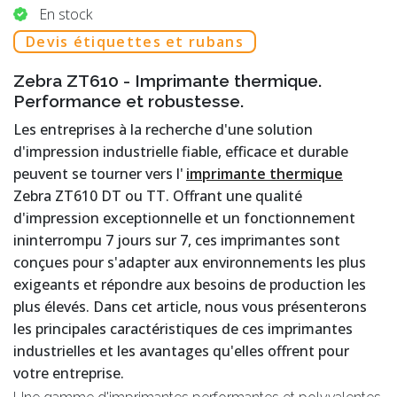
En stock
Devis étiquettes et rubans
Zebra ZT610 - Imprimante thermique.
Performance et robustesse.
Les entreprises à la recherche d'une solution
d'impression industrielle fiable, efficace et durable
peuvent se tourner vers l'
imprimante thermique
Zebra ZT610 DT ou TT. Offrant une qualité
d'impression exceptionnelle et un fonctionnement
ininterrompu 7 jours sur 7, ces imprimantes sont
conçues pour s'adapter aux environnements les plus
exigeants et répondre aux besoins de production les
plus élevés. Dans cet article, nous vous présenterons
les principales caractéristiques de ces imprimantes
industrielles et les avantages qu'elles offrent pour
votre entreprise.