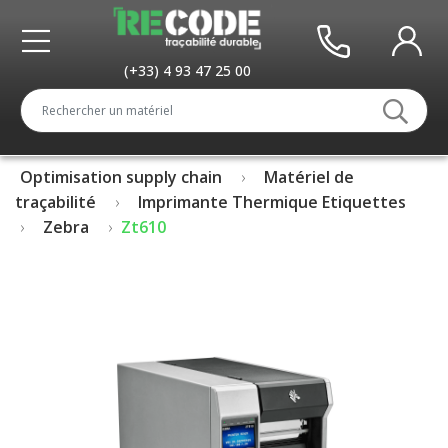
(+33) 4 93 47 25 00
Optimisation supply chain
Matériel de
traçabilité
Imprimante Thermique Etiquettes
Zebra
Zt610