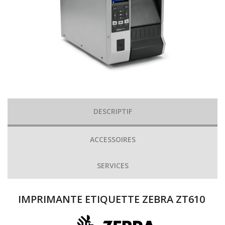
DESCRIPTIF
ACCESSOIRES
SERVICES
IMPRIMANTE ETIQUETTE ZEBRA ZT610