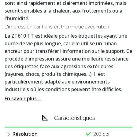
sont ainsi rapidement et clairement imprimées, mais
seront sensibles à la chaleur, aux frottements ou à
l'humidité.
L'impression par transfert thermique avec ruban
La ZT610 TT est idéale pour les étiquettes ayant une
durée de vie plus longue, car elle utilise un ruban
encreur pour transférer l'information sur le support. Ce
procédé d'impression assure une meilleure résistance
des étiquettes face aux agressions extérieures
(rayures, chocs, produits chimiques...). Il est
particulièrement adapté aux environnements
industriels où les conditions peuvent être difficiles.
En savoir plus ...
Caractéristiques
Résolution
203 dpi