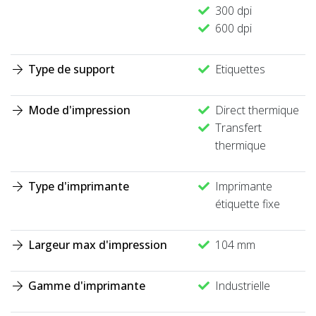
300 dpi
600 dpi
Type de support
Etiquettes
Mode d'impression
Direct thermique
Transfert
thermique
Type d'imprimante
Imprimante
étiquette fixe
Largeur max d'impression
104 mm
Gamme d'imprimante
Industrielle