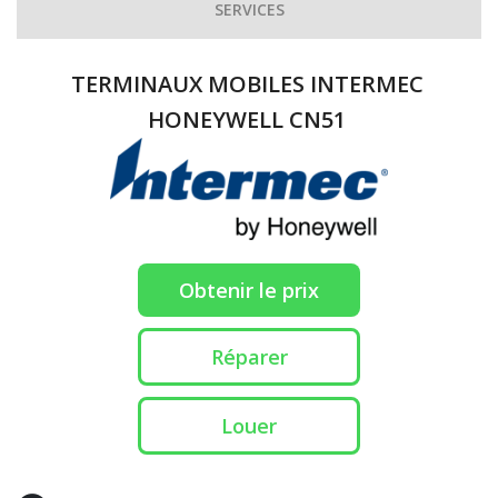
SERVICES
TERMINAUX MOBILES INTERMEC
HONEYWELL CN51
Obtenir le prix
Réparer
Louer