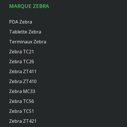
MARQUE ZEBRA
PDA Zebra
Tablette Zebra
Terminaux Zebra
Zebra TC21
Zebra TC26
Zebra ZT411
Zebra ZT410
Zebra MC33
Zebra TC56
Zebra TC51
Zebra ZT421