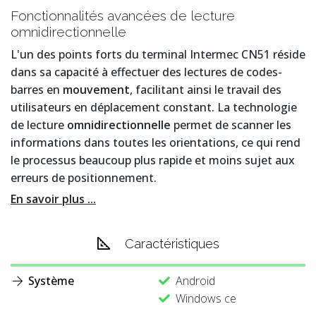
Fonctionnalités avancées de lecture
omnidirectionnelle
L'un des points forts du terminal Intermec CN51 réside
dans sa capacité à effectuer des lectures de codes-
barres en
mouvement
, facilitant ainsi le travail des
utilisateurs en déplacement constant. La technologie
de lecture
omnidirectionnelle
permet de scanner les
informations dans toutes les orientations, ce qui rend
le processus beaucoup plus rapide et moins sujet aux
erreurs de positionnement.
En savoir plus ...
Caractéristiques
Système
Android
Windows ce