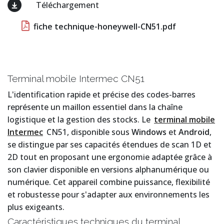
Téléchargement
fiche technique-honeywell-CN51.pdf
Terminal mobile Intermec CN51
L'identification rapide et précise des codes-barres
représente un maillon essentiel dans la chaîne
logistique et la gestion des stocks. Le
terminal mobile
Intermec
CN51, disponible sous
Windows
et
Android
,
se distingue par ses capacités étendues de scan 1D et
2D tout en proposant une ergonomie adaptée grâce à
son clavier disponible en versions alphanumérique ou
numérique. Cet appareil combine puissance, flexibilité
et robustesse pour s'adapter aux environnements les
plus exigeants.
Caractéristiques techniques du terminal