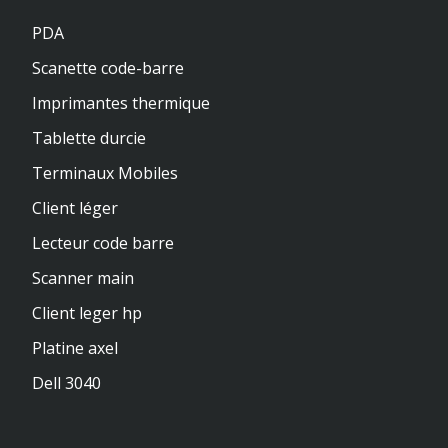
PDA
Scanette code-barre
Imprimantes thermique
Tablette durcie
Terminaux Mobiles
Client léger
Lecteur code barre
Scanner main
Client leger hp
Platine axel
Dell 3040