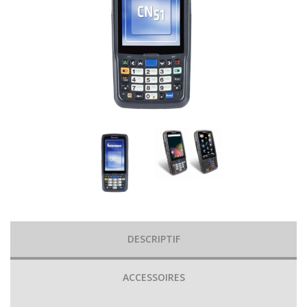
DESCRIPTIF
ACCESSOIRES