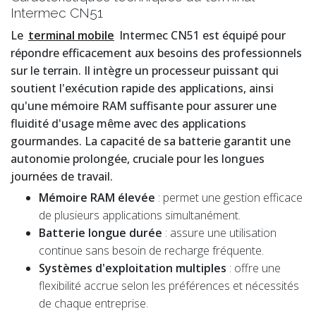
Intermec CN51
Le
terminal mobile
Intermec CN51 est équipé pour
répondre efficacement aux besoins des professionnels
sur le terrain. Il intègre un processeur puissant qui
soutient l'exécution rapide des applications, ainsi
qu'une mémoire RAM suffisante pour assurer une
fluidité d'usage même avec des applications
gourmandes. La capacité de sa batterie garantit une
autonomie prolongée, cruciale pour les longues
journées de travail.
Mémoire RAM élevée
: permet une gestion efficace
de plusieurs applications simultanément.
Batterie longue durée
: assure une utilisation
continue sans besoin de recharge fréquente.
Systèmes d'exploitation multiples
: offre une
flexibilité accrue selon les préférences et nécessités
de chaque entreprise.