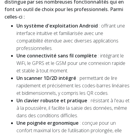
distingue par ses nombreuses fonctionnalités qui en
font un outil de choix pour les professionnels. Parmi
celles-ci :
Un système d'exploitation Android
: offrant une
interface intuitive et familiarisée avec une
compatibilité étendue avec diverses applications
professionnelles.
Une connectivité sans fil complète
: intégrant le
WiFi, le GPRS et le GSM pour une connexion rapide
et stable à tout moment.
Un scanner 1D/2D intégré
: permettant de lire
rapidement et précisément les codes-barres linéaires
et bidimensionnels, y compris les QR codes.
Un clavier robuste et pratique
: résistant à l'eau et
à la poussière, il facilite la saisie des données, même
dans des conditions difficiles.
Une poignée ergonomique
: conçue pour un
confort maximal lors de l’utilisation prolongée, elle