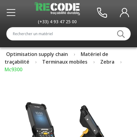
(+33) 4 93 47 25 00
Optimisation supply chain
Matériel de
traçabilité
Terminaux mobiles
Zebra
Mc9300