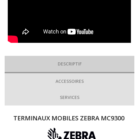
DESCRIPTIF
ACCESSOIRES
SERVICES
TERMINAUX MOBILES ZEBRA MC9300