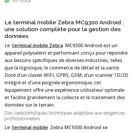
En stock
Le terminal mobile Zebra MC9300 Android :
une solution complète pour la gestion des
données
Le
terminal mobile Zebra
MC9300 Android est un
appareil polyvalent et performant conçu pour répondre
aux besoins spécifiques de diverses industries, telles
que la logistique, le commerce de détail et la santé.
Doté d'un clavier WIFI, GPRS, GSM, d’un scanner 1D/2D
intégré et d'une poignée ergonomique, cet
équipement offre une expérience utilisateur optimale
et facilite grandement la collecte et le traitement des
données sur le terrain.
Des caractéristiques techniques adaptées aux exigences
professionnelles
Le
terminal mobile
Zebra MC9300 Android se