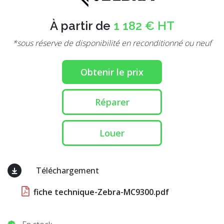
À partir de
1 182 € HT
*sous réserve de disponibilité en reconditionné ou neuf
Obtenir le prix
Réparer
Louer
Téléchargement
fiche technique-Zebra-MC9300.pdf