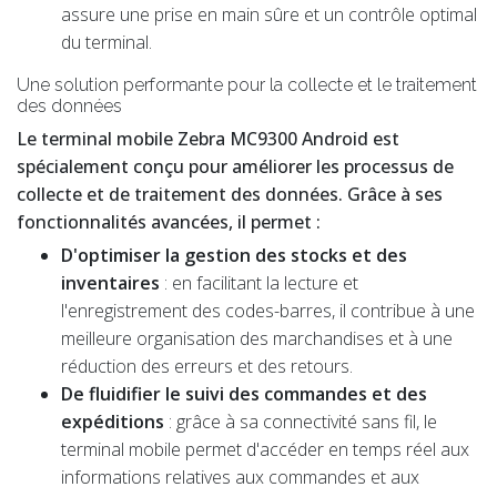
assure une prise en main sûre et un contrôle optimal
du terminal.
Une solution performante pour la collecte et le traitement
des données
Le terminal mobile Zebra MC9300 Android est
spécialement conçu pour améliorer les processus de
collecte et de traitement des données. Grâce à ses
fonctionnalités avancées, il permet :
D'optimiser la gestion des stocks et des
inventaires
: en facilitant la lecture et
l'enregistrement des codes-barres, il contribue à une
meilleure organisation des marchandises et à une
réduction des erreurs et des retours.
De fluidifier le suivi des commandes et des
expéditions
: grâce à sa connectivité sans fil, le
terminal mobile permet d'accéder en temps réel aux
informations relatives aux commandes et aux