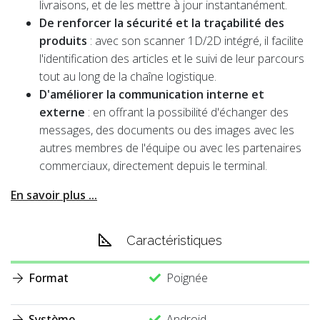
livraisons, et de les mettre à jour instantanément.
De renforcer la sécurité et la traçabilité des
produits
: avec son scanner 1D/2D intégré, il facilite
l'identification des articles et le suivi de leur parcours
tout au long de la chaîne logistique.
D'améliorer la communication interne et
externe
: en offrant la possibilité d'échanger des
messages, des documents ou des images avec les
autres membres de l'équipe ou avec les partenaires
commerciaux, directement depuis le terminal.
En savoir plus ...
Caractéristiques
Format
Poignée
Système
Android