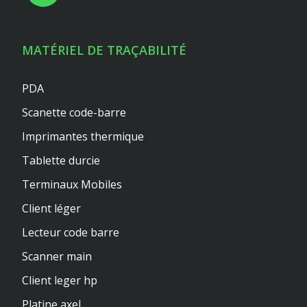
MATÉRIEL DE TRAÇABILITÉ
PDA
Scanette code-barre
Imprimantes thermique
Tablette durcie
Terminaux Mobiles
Client léger
Lecteur code barre
Scanner main
Client leger hp
Platine axel