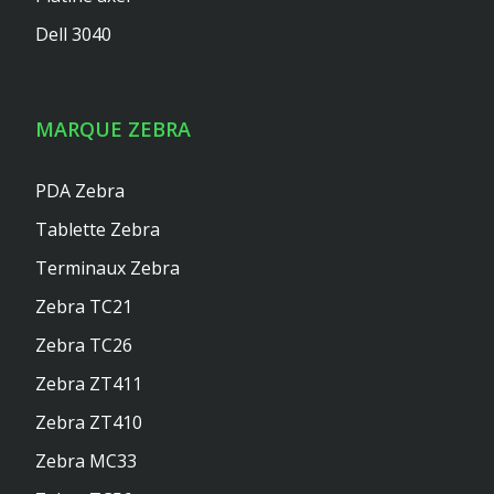
Dell 3040
MARQUE ZEBRA
PDA Zebra
Tablette Zebra
Terminaux Zebra
Zebra TC21
Zebra TC26
Zebra ZT411
Zebra ZT410
Zebra MC33