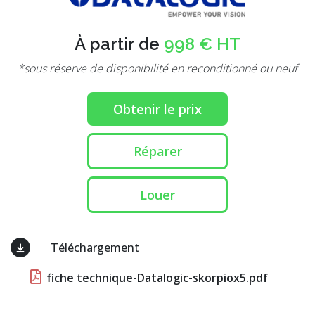
À partir de
998 € HT
*sous réserve de disponibilité en reconditionné ou neuf
Obtenir le prix
Réparer
Louer
Téléchargement
fiche technique-Datalogic-skorpiox5.pdf