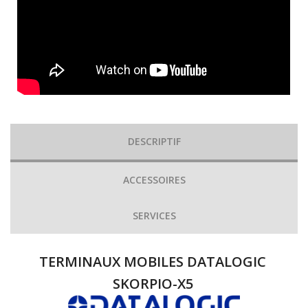
DESCRIPTIF
ACCESSOIRES
SERVICES
TERMINAUX MOBILES DATALOGIC
SKORPIO-X5