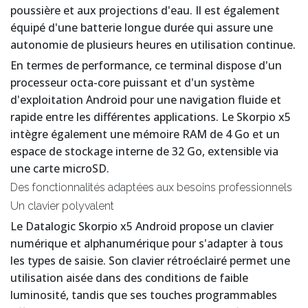
poussière et aux projections d'eau. Il est également
équipé d'une batterie longue durée qui assure une
autonomie de plusieurs heures en utilisation continue.
En termes de performance, ce terminal dispose d'un
processeur octa-core puissant et d'un système
d'exploitation Android pour une navigation fluide et
rapide entre les différentes applications. Le Skorpio x5
intègre également une mémoire RAM de 4 Go et un
espace de stockage interne de 32 Go, extensible via
une carte microSD.
Des fonctionnalités adaptées aux besoins professionnels
Un clavier polyvalent
Le Datalogic Skorpio x5 Android propose un clavier
numérique et alphanumérique pour s'adapter à tous
les types de saisie. Son clavier rétroéclairé permet une
utilisation aisée dans des conditions de faible
luminosité, tandis que ses touches programmables