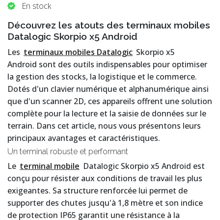
En stock
Découvrez les atouts des terminaux mobiles
Datalogic Skorpio x5 Android
Les
terminaux mobiles Datalogic
Skorpio x5
Android sont des outils indispensables pour optimiser
la gestion des stocks, la logistique et le commerce.
Dotés d'un clavier numérique et alphanumérique ainsi
que d'un scanner 2D, ces appareils offrent une solution
complète pour la lecture et la saisie de données sur le
terrain. Dans cet article, nous vous présentons leurs
principaux avantages et caractéristiques.
Un terminal robuste et performant
Le
terminal mobile
Datalogic Skorpio x5 Android est
conçu pour résister aux conditions de travail les plus
exigeantes. Sa structure renforcée lui permet de
supporter des chutes jusqu'à 1,8 mètre et son indice
de protection IP65 garantit une résistance à la