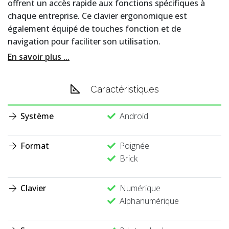
offrent un accès rapide aux fonctions spécifiques à
chaque entreprise. Ce clavier ergonomique est
également équipé de touches fonction et de
navigation pour faciliter son utilisation.
En savoir plus ...
Caractéristiques
Système
Android
Format
Poignée
Brick
Clavier
Numérique
Alphanumérique