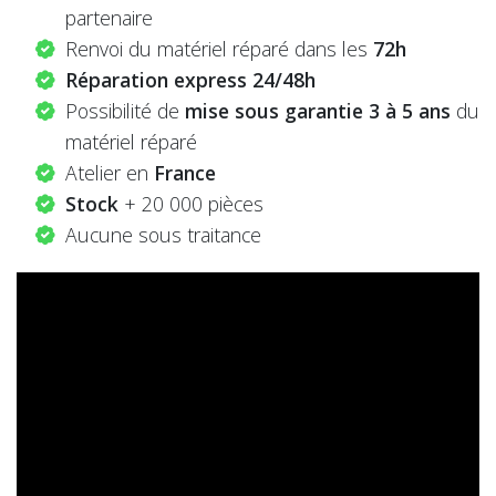
partenaire
Renvoi du matériel réparé dans les
72h
Réparation express 24/48h
Possibilité de
mise sous garantie 3 à 5 ans
du
matériel réparé
Atelier en
France
Stock
+ 20 000 pièces
Aucune sous traitance