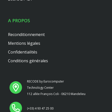
A PROPOS
Reconditionnement
Mentions légales
Confidentialités
Conditions générales
RECODE by Eurocomputer
Technology Center
112 allée François Coli - 06210 Mandelieu
(+33) 4 93 47 25 00