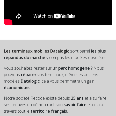
Les terminaux mobiles Datalogic
sont parmi
les plus
répandus du marché
y compris les modèles obsolètes.
Vous souhaitez rester sur un
parc homogène
? Nous
pouvons
réparer
vos terminaux, même les anciens
modèles
Datalogic
. cela vous permmetra un gain
économique.
Notre société Recode existe depuis
25 ans
et a su faire
ses preuves en démontrant son
savoir faire
et cela à
travers tout le
territoire français
.