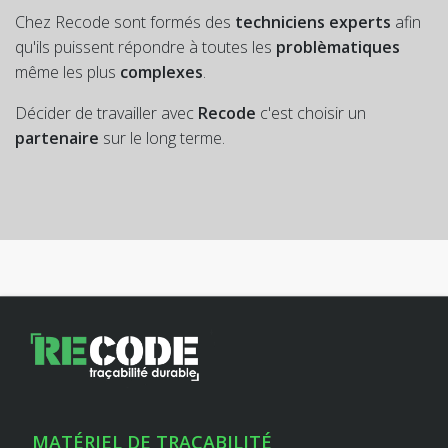
Chez Recode sont formés des
techniciens experts
afin
qu'ils puissent répondre à toutes les
problèmatiques
même les plus
complexes
.
Décider de travailler avec
Recode
c'est choisir un
partenaire
sur le long terme.
MATÉRIEL DE TRAÇABILITÉ