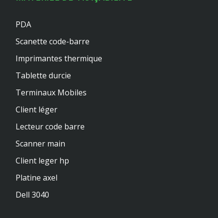
PDA
Scanette code-barre
Imprimantes thermique
Tablette durcie
Terminaux Mobiles
Client léger
Lecteur code barre
Scanner main
Client leger hp
Platine axel
Dell 3040