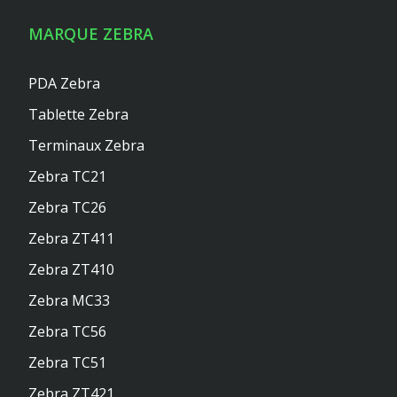
MARQUE ZEBRA
PDA Zebra
Tablette Zebra
Terminaux Zebra
Zebra TC21
Zebra TC26
Zebra ZT411
Zebra ZT410
Zebra MC33
Zebra TC56
Zebra TC51
Zebra ZT421