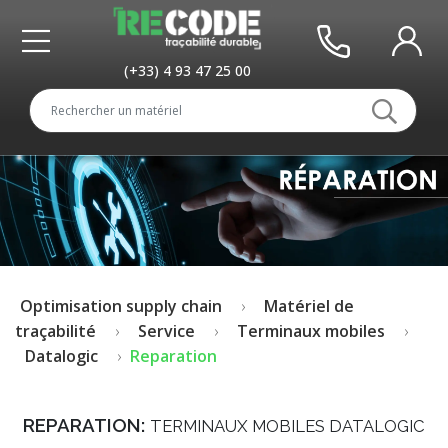
(+33) 4 93 47 25 00
Optimisation supply chain
Matériel de
traçabilité
Service
Terminaux mobiles
Datalogic
Reparation
REPARATION:
TERMINAUX MOBILES DATALOGIC