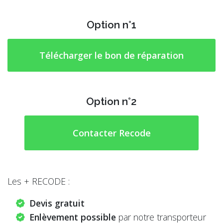
Option n°1
Télécharger le bon de réparation
Option n°2
Contacter Recode
Les + RECODE :
Devis gratuit
Enlèvement possible
par notre transporteur