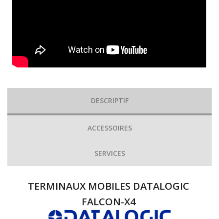
DESCRIPTIF
ACCESSOIRES
SERVICES
TERMINAUX MOBILES DATALOGIC
FALCON-X4