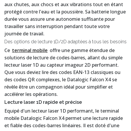
aux chutes, aux chocs et aux vibrations tout en étant
protégé contre l'eau et la poussière. Sa batterie longue
durée vous assure une autonomie suffisante pour
travailler sans interruption pendant toute votre
journée de travail.
Des options de lecture 1D/2D adaptées à tous les besoins
Ce
terminal mobile
offre une gamme étendue de
solutions de lecture de codes-barres, allant du simple
lecteur laser 1D au capteur imageur 2D performant.
Que vous deviez lire des codes EAN-13 classiques ou
des codes QR complexes, le Datalogic Falcon X4 se
révèle être un compagnon idéal pour simplifier et
accélérer les opérations.
Lecture laser 1D rapide et précise
Equipé d'un lecteur laser 1D performant, le terminal
mobile Datalogic Falcon X4 permet une lecture rapide
et fiable des codes-barres linéaires. Il est doté d'une