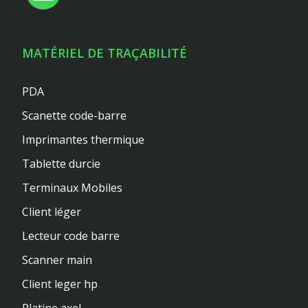
MATÉRIEL DE TRAÇABILITÉ
PDA
Scanette code-barre
Imprimantes thermique
Tablette durcie
Terminaux Mobiles
Client léger
Lecteur code barre
Scanner main
Client leger hp
Platine axel