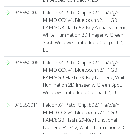
945550002
Falcon X4 Pistol Grip, 802.11 a/b/g/n
MIMO CCX v4, Bluetooth v2.1, 1GB
RAM/8GB Flash, 52-Key Alpha Numeric,
White Illumination 2D Imager w Green
Spot, Windows Embedded Compact 7,
EU
945550006
Falcon X4 Pistol Grip, 802.11 a/b/g/n
MIMO CCX v4, Bluetooth v2.1, 1GB
RAM/8GB Flash, 29-Key Numeric, White
Illumination 2D Imager w Green Spot,
Windows Embedded Compact 7, EU
945550011
Falcon X4 Pistol Grip, 802.11 a/b/g/n
MIMO CCX v4, Bluetooth v2.1, 1GB
RAM/8GB Flash, 29-Key Functional
Numeric F1-F12, White Illumination 2D