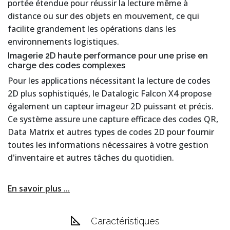
portée étendue pour réussir la lecture même à
distance ou sur des objets en mouvement, ce qui
facilite grandement les opérations dans les
environnements logistiques.
Imagerie 2D haute performance pour une prise en
charge des codes complexes
Pour les applications nécessitant la lecture de codes
2D plus sophistiqués, le Datalogic Falcon X4 propose
également un capteur imageur 2D puissant et précis.
Ce système assure une capture efficace des codes QR,
Data Matrix et autres types de codes 2D pour fournir
toutes les informations nécessaires à votre gestion
d'inventaire et autres tâches du quotidien.
En savoir plus ...
Caractéristiques