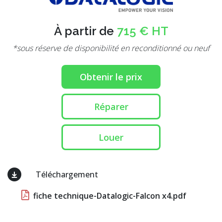
À partir de
715 € HT
*sous réserve de disponibilité en reconditionné ou neuf
Obtenir le prix
Réparer
Louer
Téléchargement
fiche technique-Datalogic-Falcon x4.pdf