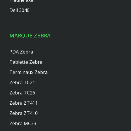
Dell 3040
MARQUE ZEBRA
PDA Zebra
Tablette Zebra
Terminaux Zebra
Zebra TC21
Zebra TC26
Zebra ZT411
Zebra ZT410
Zebra MC33