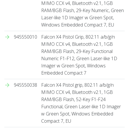
MIMO CCX v4, Bluetooth v2.1, 1GB
RAM/8GB Flash, 29-Key Numeric, Green
Laser-like 1D Imager w Green Spot,
Windows Embedded Compact 7, EU
945550010
Falcon X4 Pistol Grip, 802.11 a/b/g/n
MIMO CCX v4, Bluetooth v2.1, 1GB
RAM/8GB Flash, 29-Key Functional
Numeric F1-F12, Green Laser-like 1D
Imager w Green Spot, Windows
Embedded Compact 7
945550038
Falcon X4 Pistol grip, 802.11 a/b/g/n
MIMO CCX v4, Bluetooth v2.1, 1GB
RAM/8GB Flash, 52-Key F1-F24
Functional, Green Laser-like 1D Imager
w Green Spot, Windows Embedded
Compact 7, EU