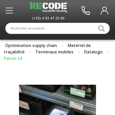
(+33) 4 93 47 25 00
Optimisation supply chain
Matériel de
traçabilité
Terminaux mobiles
Datalogic
Falcon x4