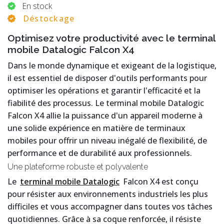
En stock
Déstockage
Optimisez votre productivité avec le terminal
mobile Datalogic Falcon X4
Dans le monde dynamique et exigeant de la logistique,
il est essentiel de disposer d'outils performants pour
optimiser les opérations et garantir l'efficacité et la
fiabilité des processus. Le terminal mobile Datalogic
Falcon X4 allie la puissance d'un appareil moderne à
une solide expérience en matière de terminaux
mobiles pour offrir un niveau inégalé de flexibilité, de
performance et de durabilité aux professionnels.
Une plateforme robuste et polyvalente
Le
terminal mobile Datalogic
Falcon X4 est conçu
pour résister aux environnements industriels les plus
difficiles et vous accompagner dans toutes vos tâches
quotidiennes. Grâce à sa coque renforcée, il résiste