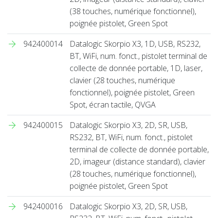
(38 touches, numérique fonctionnel),
poignée pistolet, Green Spot
942400014
Datalogic Skorpio X3, 1D, USB, RS232,
BT, WiFi, num. fonct., pistolet terminal de
collecte de donnée portable, 1D, laser,
clavier (28 touches, numérique
fonctionnel), poignée pistolet, Green
Spot, écran tactile, QVGA
942400015
Datalogic Skorpio X3, 2D, SR, USB,
RS232, BT, WiFi, num. fonct., pistolet
terminal de collecte de donnée portable,
2D, imageur (distance standard), clavier
(28 touches, numérique fonctionnel),
poignée pistolet, Green Spot
942400016
Datalogic Skorpio X3, 2D, SR, USB,