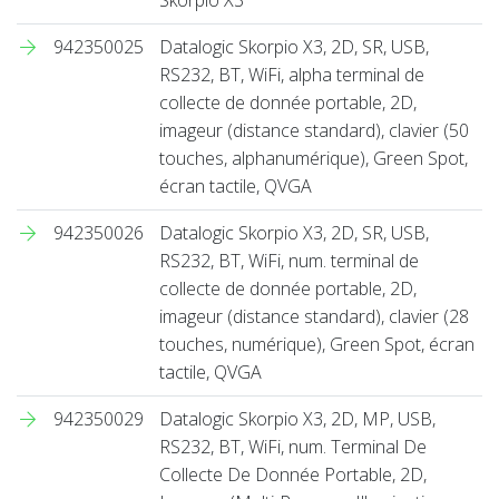
942350025
Datalogic Skorpio X3, 2D, SR, USB,
RS232, BT, WiFi, alpha terminal de
collecte de donnée portable, 2D,
imageur (distance standard), clavier (50
touches, alphanumérique), Green Spot,
écran tactile, QVGA
942350026
Datalogic Skorpio X3, 2D, SR, USB,
RS232, BT, WiFi, num. terminal de
collecte de donnée portable, 2D,
imageur (distance standard), clavier (28
touches, numérique), Green Spot, écran
tactile, QVGA
942350029
Datalogic Skorpio X3, 2D, MP, USB,
RS232, BT, WiFi, num. Terminal De
Collecte De Donnée Portable, 2D,