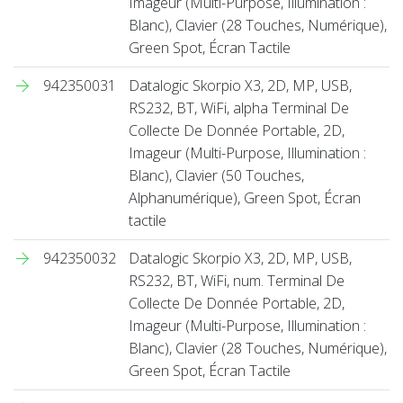
Imageur (Multi-Purpose, Illumination :
Blanc), Clavier (28 Touches, Numérique),
Green Spot, Écran Tactile
942350031
Datalogic Skorpio X3, 2D, MP, USB,
RS232, BT, WiFi, alpha Terminal De
Collecte De Donnée Portable, 2D,
Imageur (Multi-Purpose, Illumination :
Blanc), Clavier (50 Touches,
Alphanumérique), Green Spot, Écran
tactile
942350032
Datalogic Skorpio X3, 2D, MP, USB,
RS232, BT, WiFi, num. Terminal De
Collecte De Donnée Portable, 2D,
Imageur (Multi-Purpose, Illumination :
Blanc), Clavier (28 Touches, Numérique),
Green Spot, Écran Tactile