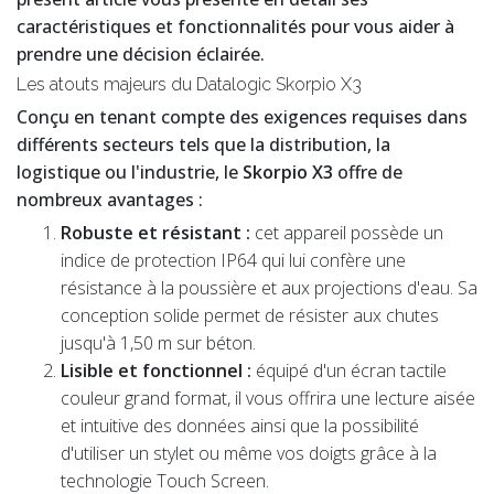
caractéristiques et fonctionnalités pour vous aider à
prendre une décision éclairée.
Les atouts majeurs du Datalogic Skorpio X3
Conçu en tenant compte des exigences requises dans
différents secteurs tels que la distribution, la
logistique ou l'industrie, le
Skorpio X3
offre de
nombreux avantages :
Robuste et résistant :
cet appareil possède un
indice de protection IP64 qui lui confère une
résistance à la poussière et aux projections d'eau. Sa
conception solide permet de résister aux chutes
jusqu'à 1,50 m sur béton.
Lisible et fonctionnel :
équipé d'un écran tactile
couleur grand format, il vous offrira une lecture aisée
et intuitive des données ainsi que la possibilité
d'utiliser un stylet ou même vos doigts grâce à la
technologie Touch Screen.