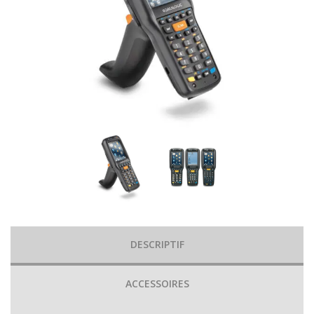
DESCRIPTIF
ACCESSOIRES