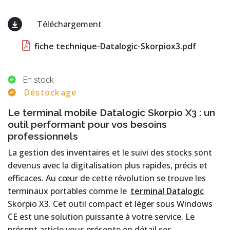
Téléchargement
fiche technique-Datalogic-Skorpiox3.pdf
En stock
Déstockage
Le terminal mobile Datalogic Skorpio X3 : un
outil performant pour vos besoins
professionnels
La gestion des inventaires et le suivi des stocks sont
devenus avec la digitalisation plus rapides, précis et
efficaces. Au cœur de cette révolution se trouve les
terminaux portables comme le
terminal Datalogic
Skorpio X3. Cet outil compact et léger sous Windows
CE est une solution puissante à votre service. Le
présent article vous présente en détail ses