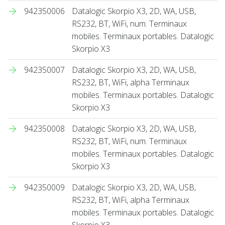
942350006
Datalogic Skorpio X3, 2D, WA, USB,
RS232, BT, WiFi, num. Terminaux
mobiles. Terminaux portables. Datalogic
Skorpio X3
942350007
Datalogic Skorpio X3, 2D, WA, USB,
RS232, BT, WiFi, alpha Terminaux
mobiles. Terminaux portables. Datalogic
Skorpio X3
942350008
Datalogic Skorpio X3, 2D, WA, USB,
RS232, BT, WiFi, num. Terminaux
mobiles. Terminaux portables. Datalogic
Skorpio X3
942350009
Datalogic Skorpio X3, 2D, WA, USB,
RS232, BT, WiFi, alpha Terminaux
mobiles. Terminaux portables. Datalogic
Skorpio X3