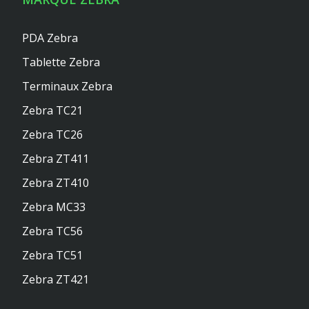
PDA Zebra
Tablette Zebra
Terminaux Zebra
Zebra TC21
Zebra TC26
Zebra ZT411
Zebra ZT410
Zebra MC33
Zebra TC56
Zebra TC51
Zebra ZT421