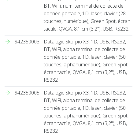
BT, WiFi, num. terminal de collecte de
donnée portable, 1D, laser, clavier (28
touches, numérique), Green Spot, écran
tactile, QVGA, 8,1 cm (3,2''), USB, RS232
942350003
Datalogic Skorpio X3, 1D, USB, RS232,
BT, WiFi, alpha terminal de collecte de
donnée portable, 1D, laser, clavier (50
touches, alphanumérique), Green Spot,
écran tactile, QVGA, 8,1 cm (3,2''), USB,
RS232
942350005
Datalogic Skorpio X3, 1D, USB, RS232,
BT, WiFi, alpha terminal de collecte de
donnée portable, 1D, laser, clavier (50
touches, alphanumérique), Green Spot,
écran tactile, QVGA, 8,1 cm (3,2''), USB,
RS232