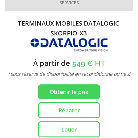
SERVICES
TERMINAUX MOBILES DATALOGIC
SKORPIO-X3
À partir de
549 € HT
*sous réserve de disponibilité en reconditionné ou neuf
Obtenir le prix
Réparer
Louer