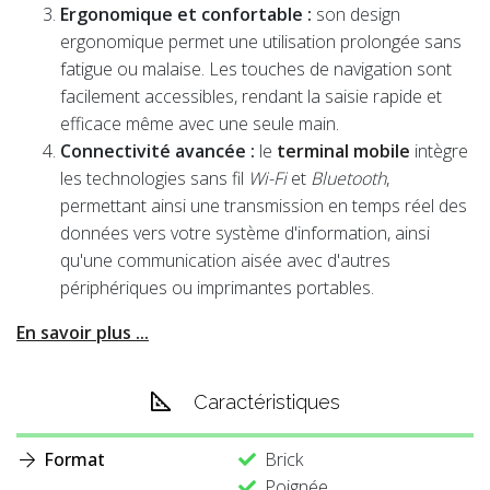
Ergonomique et confortable :
son design
ergonomique permet une utilisation prolongée sans
fatigue ou malaise. Les touches de navigation sont
facilement accessibles, rendant la saisie rapide et
efficace même avec une seule main.
Connectivité avancée :
le
terminal mobile
intègre
les technologies sans fil
Wi-Fi
et
Bluetooth
,
permettant ainsi une transmission en temps réel des
données vers votre système d'information, ainsi
qu'une communication aisée avec d'autres
périphériques ou imprimantes portables.
En savoir plus ...
Caractéristiques
Format
Brick
Poignée