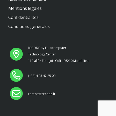
Mentions légales
Confidentialités
Conditions générales
RECODE by Eurocomputer
Technology Center
112 allée François Coli - 06210 Mandelieu
(+33) 4 93 47 25 00
contact@recode.fr