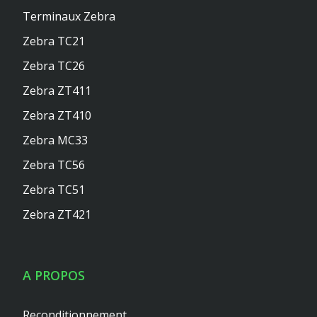
Terminaux Zebra
Zebra TC21
Zebra TC26
Zebra ZT411
Zebra ZT410
Zebra MC33
Zebra TC56
Zebra TC51
Zebra ZT421
A PROPOS
Reconditionnement