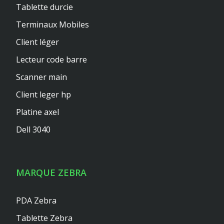
Tablette durcie
Terminaux Mobiles
Client léger
Lecteur code barre
Scanner main
Client leger hp
Platine axel
Dell 3040
MARQUE ZEBRA
PDA Zebra
Tablette Zebra