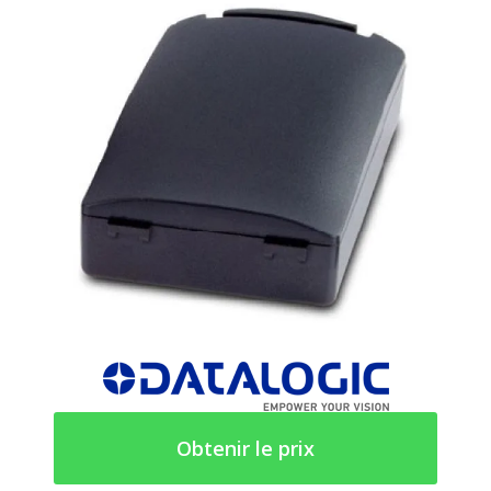
Obtenir le prix