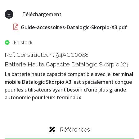
Téléchargement
Guide-accessoires-Datalogic-Skorpio-X3.pdf
En stock
Ref. Constructeur :
94ACC0048
Batterie Haute Capacité Datalogic Skorpio X3
La batterie haute capacité compatible avec le
terminal
mobile Datalogic Skorpio X3
est spécialement conçue
pour les utilisateurs ayant besoin d'une plus grande
autonomie pour leurs terminaux.
Références