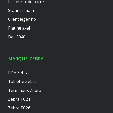
Lecteur code barre
Scanner main
Client leger hp
Platine axel
Dell 3040
MARQUE ZEBRA
PDA Zebra
Tablette Zebra
Terminaux Zebra
Zebra TC21
Zebra TC26