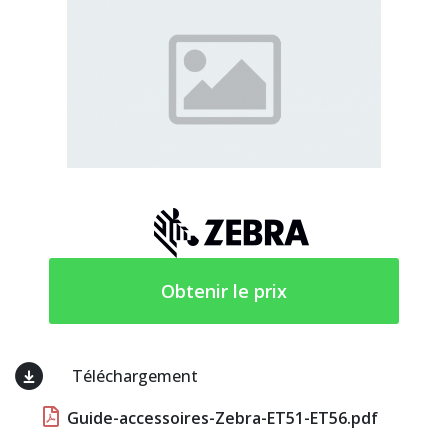
Obtenir le prix
Téléchargement
Guide-accessoires-Zebra-ET51-ET56.pdf