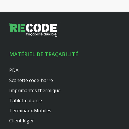
MATÉRIEL DE TRAÇABILITÉ
PDA
Scanette code-barre
Imprimantes thermique
Tablette durcie
Terminaux Mobiles
Client léger