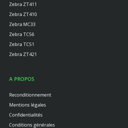
Zebra ZT411
Zebra ZT410
Zebra MC33
Zebra TC56
Zebra TC51
Zebra ZT421
A PROPOS
Reconditionnement
Mentions légales
Confidentialités
Conditions générales