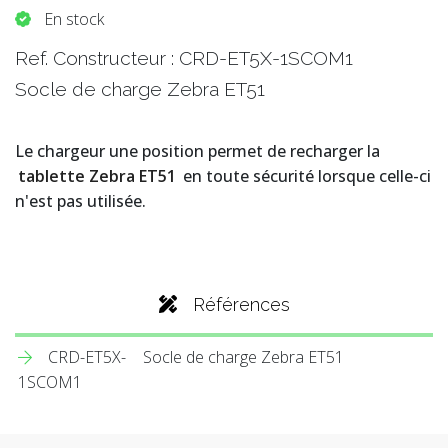
En stock
Ref. Constructeur : CRD-ET5X-1SCOM1
Socle de charge Zebra ET51
Le chargeur une position permet de recharger la
tablette Zebra ET51
en toute sécurité lorsque celle-ci
n'est pas utilisée.
Références
CRD-ET5X-
Socle de charge Zebra ET51
1SCOM1