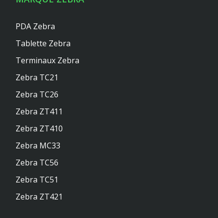
PDA Zebra
Tablette Zebra
Terminaux Zebra
Zebra TC21
Zebra TC26
Zebra ZT411
Zebra ZT410
Zebra MC33
Zebra TC56
Zebra TC51
Zebra ZT421