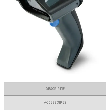
DESCRIPTIF
ACCESSOIRES