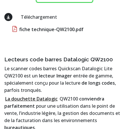
Téléchargement
fiche technique-QW2100.pdf
Lecteurs code barres Datalogic QW2100
Le scanner codes barres Quickscan Datalogic Lite
QW2100 est un
lecteur Imager
entrée de gamme,
spécialement conçu pour la lecture
de longs codes
,
parfois tronqués.
La douchette Datalogic
QW2100
conviendra
parfaitement
pour une utilisation dans le point de
vente, l’industrie légère, la gestion des documents et
de la facturation dans les environnements
bureautiques
.