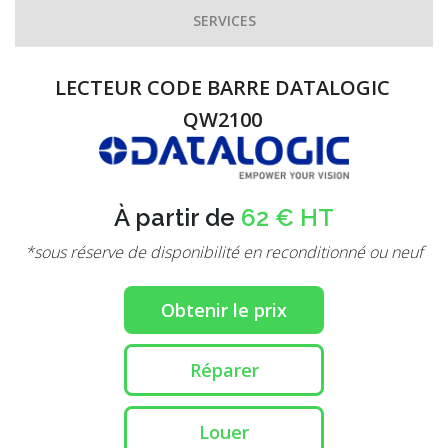
SERVICES
LECTEUR CODE BARRE DATALOGIC
QW2100
À partir de
62 € HT
*sous réserve de disponibilité en reconditionné ou neuf
Obtenir le prix
Réparer
Louer