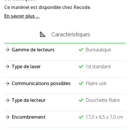
Ce matériel est disponible chez Recode.
En savoir plus ...
Caractéristiques
Gamme de lecteurs
Bureautique
Type de laser
1d standard
Communications possibles
Filaire usb
Type de lecteur
Douchette filaire
Encombrement
17,0 x 6,5 x 7,0 cm