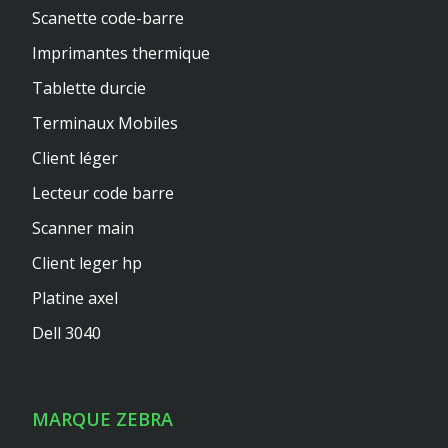
Scanette code-barre
Imprimantes thermique
Tablette durcie
Terminaux Mobiles
Client léger
Lecteur code barre
Scanner main
Client leger hp
Platine axel
Dell 3040
MARQUE ZEBRA