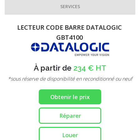
SERVICES
LECTEUR CODE BARRE DATALOGIC
GBT4100
À partir de
234 € HT
*sous réserve de disponibilité en reconditionné ou neuf
Obtenir le prix
Réparer
Louer