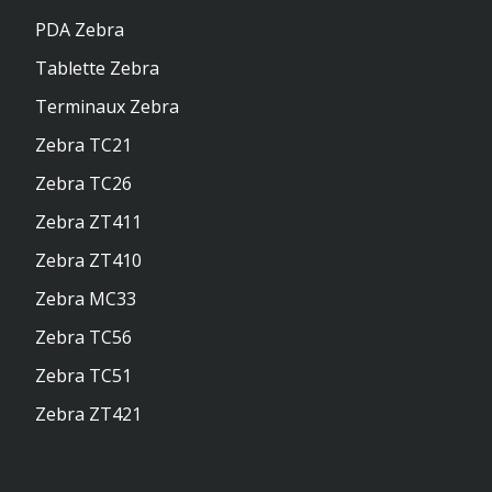
PDA Zebra
Tablette Zebra
Terminaux Zebra
Zebra TC21
Zebra TC26
Zebra ZT411
Zebra ZT410
Zebra MC33
Zebra TC56
Zebra TC51
Zebra ZT421