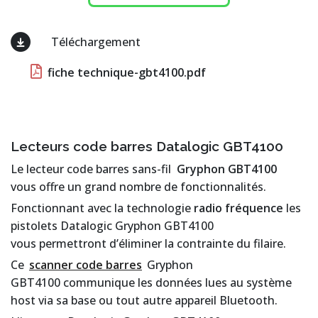
Téléchargement
fiche technique-gbt4100.pdf
Lecteurs code barres Datalogic GBT4100
Le lecteur code barres sans-fil
Gryphon GBT4100
vous offre un grand nombre de fonctionnalités.
Fonctionnant avec la technologie
radio fréquence
les
pistolets Datalogic Gryphon GBT4100
vous permettront d’éliminer la contrainte du filaire.
Ce
scanner code barres
Gryphon
GBT4100 communique les données lues au système
host via sa base ou tout autre appareil Bluetooth.