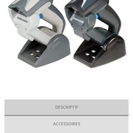
DESCRIPTIF
ACCESSOIRES