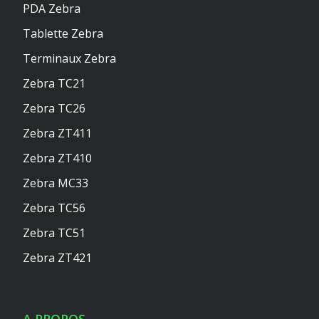
PDA Zebra
Tablette Zebra
Terminaux Zebra
Zebra TC21
Zebra TC26
Zebra ZT411
Zebra ZT410
Zebra MC33
Zebra TC56
Zebra TC51
Zebra ZT421