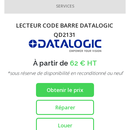
SERVICES
LECTEUR CODE BARRE DATALOGIC
QD2131
À partir de
62 € HT
*sous réserve de disponibilité en reconditionné ou neuf
Obtenir le prix
Réparer
Louer