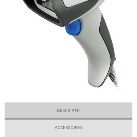
DESCRIPTIF
ACCESSOIRES