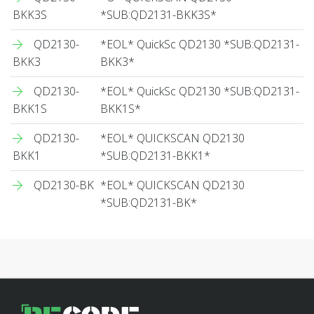
BKK3S
*SUB:QD2131-BKK3S*
QD2130-
*EOL* QuickSc QD2130 *SUB:QD2131-
BKK3
BKK3*
QD2130-
*EOL* QuickSc QD2130 *SUB:QD2131-
BKK1S
BKK1S*
QD2130-
*EOL* QUICKSCAN QD2130
BKK1
*SUB:QD2131-BKK1*
QD2130-BK
*EOL* QUICKSCAN QD2130
*SUB:QD2131-BK*