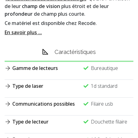
de leur
champ de vision
plus étroit et de leur
profondeur
de champ plus courte.
Ce matériel est disponible chez Recode.
En savoir plus ...
Caractéristiques
Gamme de lecteurs
Bureautique
Type de laser
1d standard
Communications possibles
Filaire usb
Type de lecteur
Douchette filaire