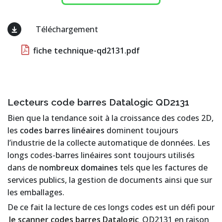
Téléchargement
fiche technique-qd2131.pdf
Lecteurs code barres Datalogic QD2131
Bien que la tendance soit à la croissance des codes 2D,
les
codes barres linéaires
dominent toujours
l’industrie de la collecte automatique de données. Les
longs codes-barres linéaires sont toujours utilisés
dans de
nombreux domaines
tels que les factures de
services publics, la gestion de documents ainsi que sur
les emballages.
De ce fait la lecture de ces longs codes est un défi pour
le scanner codes barres Datalogic
QD2131 en raison