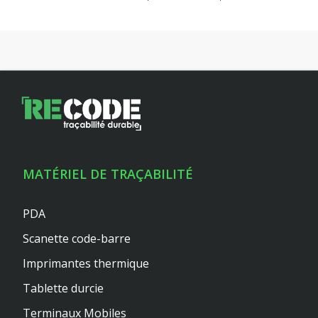
MATÉRIEL DE TRAÇABILITÉ
PDA
Scanette code-barre
Imprimantes thermique
Tablette durcie
Terminaux Mobiles