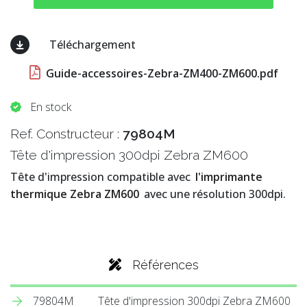
Téléchargement
Guide-accessoires-Zebra-ZM400-ZM600.pdf
En stock
Ref. Constructeur :
79804M
Tête d'impression 300dpi Zebra ZM600
Tête d'impression compatible avec
l'imprimante
thermique Zebra ZM600
avec une résolution 300dpi.
Références
79804M
Tête d'impression 300dpi Zebra ZM600