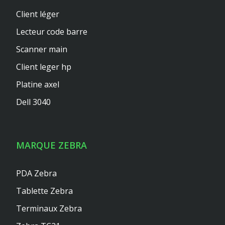
Client léger
Lecteur code barre
Scanner main
Client leger hp
Platine axel
Dell 3040
MARQUE ZEBRA
PDA Zebra
Tablette Zebra
Terminaux Zebra