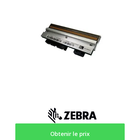
Obtenir le prix