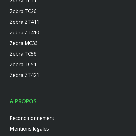
Zebra TC21
Zebra TC26
Zebra ZT411
Zebra ZT410
Zebra MC33
Zebra TC56
Zebra TC51
Zebra ZT421
A PROPOS
Reconditionnement
Mentions légales