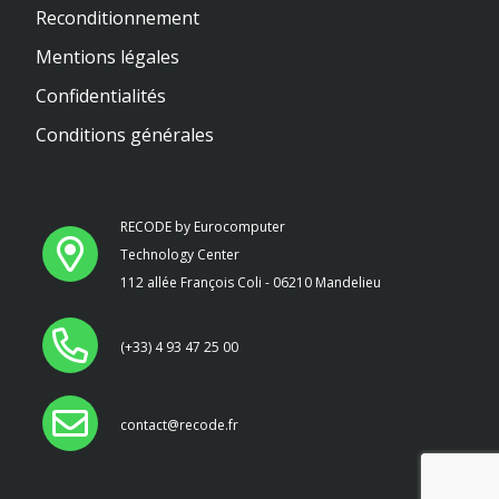
Reconditionnement
Mentions légales
Confidentialités
Conditions générales
RECODE by Eurocomputer
Technology Center
112 allée François Coli - 06210 Mandelieu
(+33) 4 93 47 25 00
contact@recode.fr