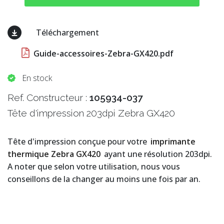
Téléchargement
Guide-accessoires-Zebra-GX420.pdf
En stock
Ref. Constructeur :
105934-037
Tête d'impression 203dpi Zebra GX420
Tête d'impression conçue pour votre
imprimante
thermique Zebra GX420
ayant une résolution 203dpi.
A noter que selon votre utilisation, nous vous
conseillons de la changer au moins une fois par an.