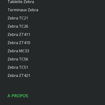
Tablette Zebra
Terminaux Zebra
Zebra TC21
Zebra TC26
Zebra ZT411
Zebra ZT410
Zebra MC33
Zebra TC56
Zebra TC51
Zebra ZT421
A PROPOS