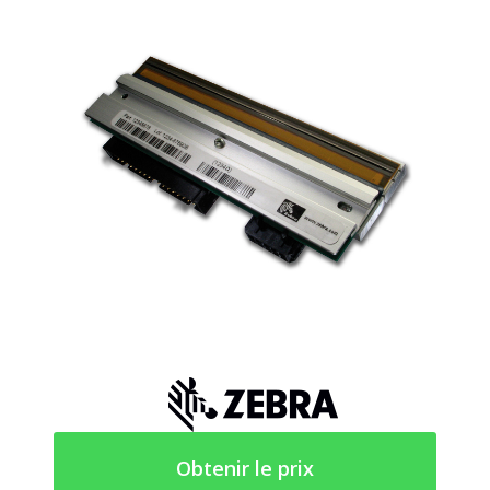
Obtenir le prix