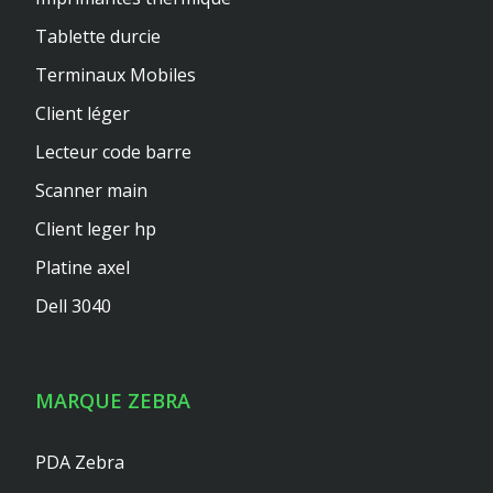
Tablette durcie
Terminaux Mobiles
Client léger
Lecteur code barre
Scanner main
Client leger hp
Platine axel
Dell 3040
MARQUE ZEBRA
PDA Zebra