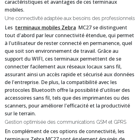
caractéristiques et avantages de ces terminaux
mobiles.
Une connectivité adaptée aux besoins des professionnels
Les
terminaux mobiles Zebra
MC27 se distinguent
tout d'abord par leur connectivité étendue, qui permet
à l'utilisateur de rester connecté en permanence, quel
que soit son environnement de travail. Grâce au
support du WIFI, ces terminaux permettent de se
connecter facilement aux réseaux locaux sans fil,
assurant ainsi un accès rapide et sécurisé aux données
de l'entreprise. De plus, la compatibilité avec les
protocoles Bluetooth offre la possibilité d'utiliser des
accessoires sans fil, tels que des imprimantes ou des
scanners, pour améliorer l'efficacité et la productivité
sur le terrain.
Gestion optimisée des communications GSM et GPRS
En complément de ces options de connectivité, les
terminaux Zebra MC27 sont également équipés de