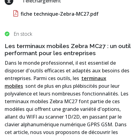
Téléchargement
fiche technique-Zebra-MC27.pdf
En stock
Les terminaux mobiles Zebra MC27 : un outil
performant pour les entreprises
Dans le monde professionnel, il est essentiel de
disposer d'outils efficaces et adaptés aux besoins des
entreprises. Parmi ces outils, les
terminaux
mobiles
sont de plus en plus plébiscités pour leur
polyvalence et leurs nombreuses fonctionnalités. Les
terminaux mobiles Zebra MC27 font partie de ces
modèles qui offrent une grande variété d'options,
allant du WIFI au scanner 1D/2D, en passant par le
clavier alphanumérique numérique GPRS GSM. Dans
cet article, nous vous proposons de découvrir les