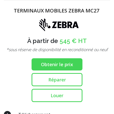
TERMINAUX MOBILES ZEBRA MC27
À partir de
545 € HT
*sous réserve de disponibilité en reconditionné ou neuf
Obtenir le prix
Réparer
Louer