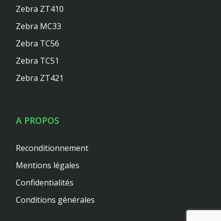
Zebra ZT410
Zebra MC33
Zebra TC56
Zebra TC51
Zebra ZT421
A PROPOS
Reconditionnement
Mentions légales
Confidentialités
Conditions générales