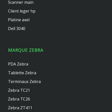
Scanner main
Client leger hp
Platine axel
Dell 3040
MARQUE ZEBRA
PDA Zebra
Tablette Zebra
Terminaux Zebra
Zebra TC21
Zebra TC26
Zebra ZT411