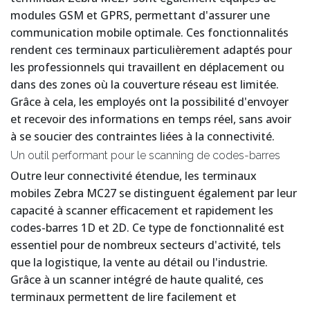
modules GSM et GPRS, permettant d'assurer une
communication mobile optimale. Ces fonctionnalités
rendent ces terminaux particulièrement adaptés pour
les professionnels qui travaillent en déplacement ou
dans des zones où la couverture réseau est limitée.
Grâce à cela, les employés ont la possibilité d'envoyer
et recevoir des informations en temps réel, sans avoir
à se soucier des contraintes liées à la connectivité.
Un outil performant pour le scanning de codes-barres
Outre leur connectivité étendue, les terminaux
mobiles Zebra MC27 se distinguent également par leur
capacité à scanner efficacement et rapidement les
codes-barres 1D et 2D. Ce type de fonctionnalité est
essentiel pour de nombreux secteurs d'activité, tels
que la logistique, la vente au détail ou l'industrie.
Grâce à un scanner intégré de haute qualité, ces
terminaux permettent de lire facilement et