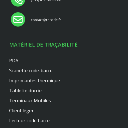
contact@recode.fr
MATÉRIEL DE TRAÇABILITÉ
PDA
Scanette code-barre
Imprimantes thermique
Tablette durcie
Terminaux Mobiles
Client léger
Lecteur code barre