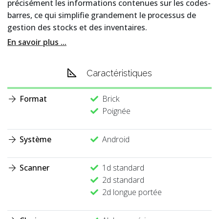
précisément les informations contenues sur les codes-
barres, ce qui simplifie grandement le processus de
gestion des stocks et des inventaires.
En savoir plus ...
Caractéristiques
Format
Brick
Poignée
Système
Android
Scanner
1d standard
2d standard
2d longue portée