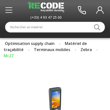
(+33) 4 93 47 25 00
Optimisation supply chain
Matériel de
traçabilité
Terminaux mobiles
Zebra
Mc27