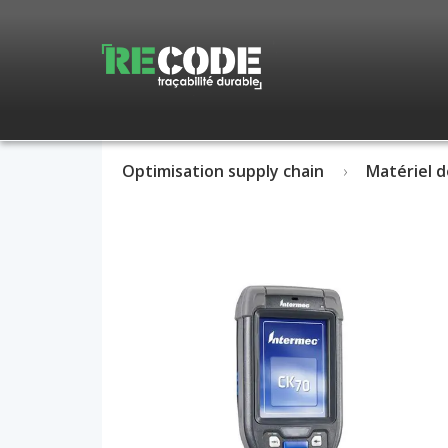
Optimisation supply chain
Matériel d