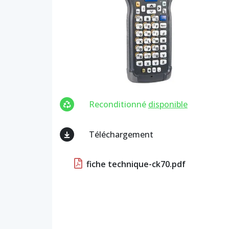
Reconditionné
disponible
Téléchargement
fiche technique-ck70.pdf