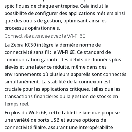
spécifiques de chaque entreprise. Cela inclut la
possibilité de configurer des applications métiers ainsi
que des outils de gestion, optimisant ainsi les
processus opérationnels.
Connectivité avancée avec le Wi-Fi 6E
La Zebra KC50 intègre la dernière norme de
connectivité sans fil : le
Wi-Fi 6E
. Ce standard de
communication garantit des débits de données plus
élevés et une latence réduite, même dans des
environnements où plusieurs appareils sont connectés
simultanément. La stabilité de la connexion est
cruciale pour les applications critiques, telles que les
transactions financières ou la gestion de stocks en
temps réel.
En plus du Wi-Fi 6E, cette
tablette kiosque
propose
une variété de ports USB et autres options de
connectivité filaire, assurant une interopérabilité