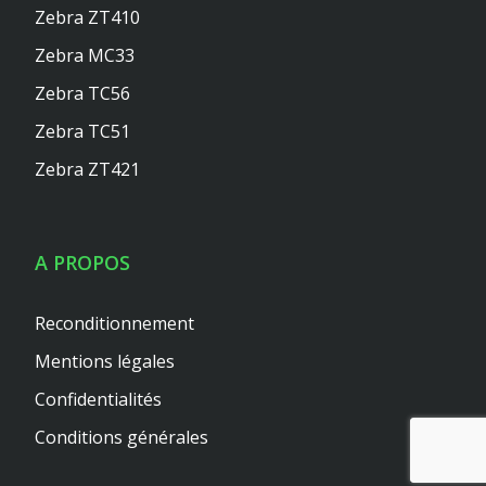
Zebra ZT410
Zebra MC33
Zebra TC56
Zebra TC51
Zebra ZT421
A PROPOS
Reconditionnement
Mentions légales
Confidentialités
Conditions générales