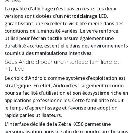
La qualité d'affichage n'est pas en reste. Les deux
versions sont dotées d'un
rétroéclairage LED
,
garantissant une excellente visibilité même dans des
conditions de luminosité variées. Le verre renforcé
utilisé pour l’
écran tactile
assure également une
durabilité accrue, essentielle dans des environnements
soumis à des manipulations intensives.
Sous Android pour une interface familière et
intuitive
Le choix d’
Android
comme système d’exploitation est
stratégique. En effet, Android est largement reconnu
pour sa facilité d’utilisation et son écosystème riche en
applications professionnelles. Cette familiarité réduit
le temps d'apprentissage et favorise une adoption
rapide par les utilisateurs.
L'interface dédiée de la Zebra KC50 permet une
personnalisation poussée afin de répondre aux besoins