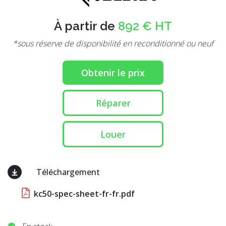
À partir de
892 € HT
*sous réserve de disponibilité en reconditionné ou neuf
Obtenir le prix
Réparer
Louer
Téléchargement
kc50-spec-sheet-fr-fr.pdf