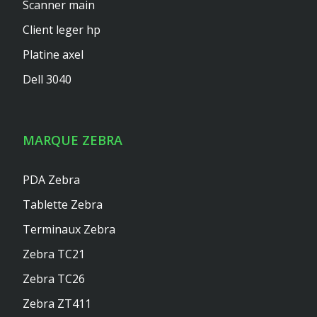
Scanner main
Client leger hp
Platine axel
Dell 3040
MARQUE ZEBRA
PDA Zebra
Tablette Zebra
Terminaux Zebra
Zebra TC21
Zebra TC26
Zebra ZT411