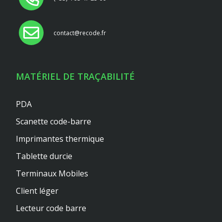
contact@recode.fr
MATÉRIEL DE TRAÇABILITÉ
PDA
Scanette code-barre
Imprimantes thermique
Tablette durcie
Terminaux Mobiles
Client léger
Lecteur code barre