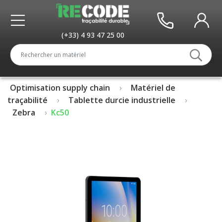
(+33) 4 93 47 25 00
Optimisation supply chain
Matériel de
traçabilité
Tablette durcie industrielle
Zebra
Kc50