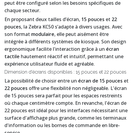
peut être configuré selon les besoins spécifiques de
chaque secteur.
En proposant deux tailles d’écran,
15 pouces
et
22
pouces
, la Zebra KC50 s’adapte à divers usages. Avec
son format
modulaire
, elle peut aisément être
intégrée à différents systèmes de kiosque. Son design
ergonomique facilite l'interaction grâce à un
écran
tactile
hautement réactif et intuitif, permettant une
expérience utilisateur fluide et agréable.
Dimension d’écrans disponibles : 15 pouces et 22 pouces
La possibilité de choisir entre un
écran de 15 pouces
et
22 pouces
offre une flexibilité non négligeable. L'écran
de 15 pouces sera parfait pour les espaces restreints
où chaque centimètre compte. En revanche, l'écran de
22 pouces est idéal pour les interfaces nécessitant une
surface d'affichage plus grande, comme les terminaux
d'information ou les bornes de commande en libre-
service.