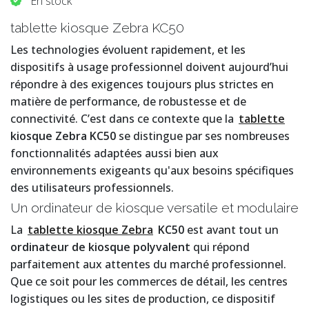
En stock
tablette kiosque Zebra KC50
Les technologies évoluent rapidement, et les
dispositifs à usage professionnel doivent aujourd’hui
répondre à des exigences toujours plus strictes en
matière de performance, de robustesse et de
connectivité. C’est dans ce contexte que la
tablette
kiosque Zebra KC50
se distingue par ses nombreuses
fonctionnalités adaptées aussi bien aux
environnements exigeants qu'aux besoins spécifiques
des utilisateurs professionnels.
Un ordinateur de kiosque versatile et modulaire
La
tablette kiosque Zebra
KC50
est avant tout un
ordinateur de kiosque polyvalent
qui répond
parfaitement aux attentes du marché professionnel.
Que ce soit pour les commerces de détail, les centres
logistiques ou les sites de production, ce dispositif