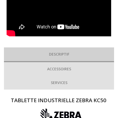
DESCRIPTIF
ACCESSOIRES
SERVICES
TABLETTE INDUSTRIELLE ZEBRA KC50