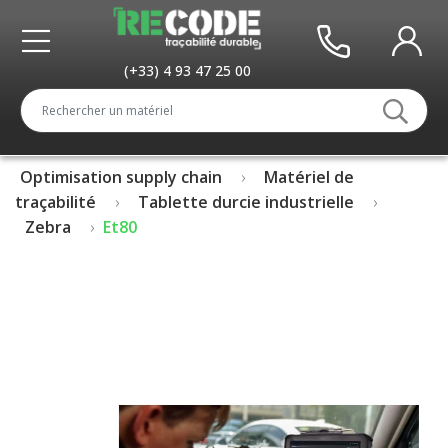
(+33) 4 93 47 25 00
Optimisation supply chain
Matériel de
traçabilité
Tablette durcie industrielle
Zebra
Et80