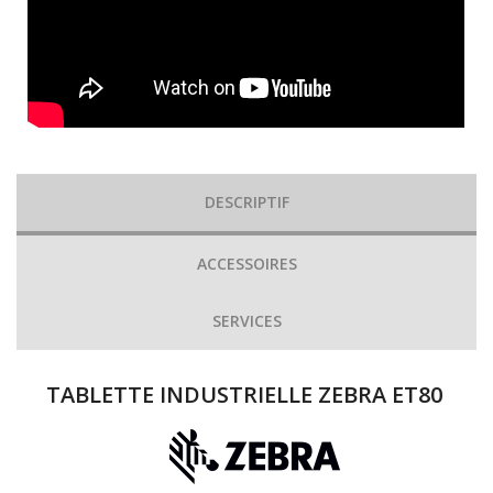
DESCRIPTIF
ACCESSOIRES
SERVICES
TABLETTE INDUSTRIELLE ZEBRA ET80