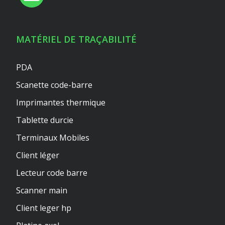
MATÉRIEL DE TRAÇABILITÉ
PDA
Scanette code-barre
Imprimantes thermique
Tablette durcie
Terminaux Mobiles
Client léger
Lecteur code barre
Scanner main
Client leger hp