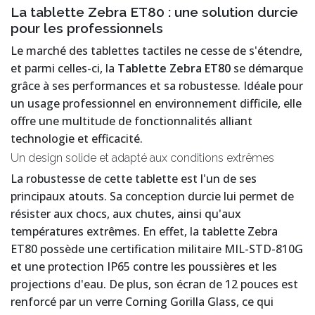
La tablette Zebra ET80 : une solution durcie
pour les professionnels
Le marché des tablettes tactiles ne cesse de s'étendre,
et parmi celles-ci, la
Tablette Zebra ET80
se démarque
grâce à ses performances et sa robustesse. Idéale pour
un usage professionnel en environnement difficile, elle
offre une multitude de fonctionnalités alliant
technologie et efficacité.
Un design solide et adapté aux conditions extrêmes
La robustesse de cette tablette est l'un de ses
principaux atouts. Sa conception durcie lui permet de
résister aux chocs, aux chutes, ainsi qu'aux
températures extrêmes. En effet, la tablette Zebra
ET80 possède une certification militaire MIL-STD-810G
et une protection IP65 contre les poussières et les
projections d'eau. De plus, son écran de 12 pouces est
renforcé par un verre Corning Gorilla Glass, ce qui