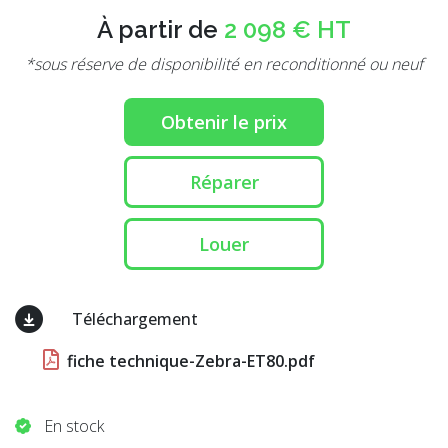
À partir de
2 098 € HT
*sous réserve de disponibilité en reconditionné ou neuf
Obtenir le prix
Réparer
Louer
Téléchargement
fiche technique-Zebra-ET80.pdf
En stock