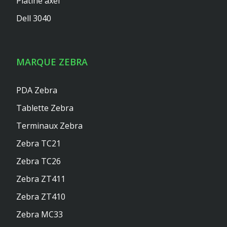
Platine axel
Dell 3040
MARQUE ZEBRA
PDA Zebra
Tablette Zebra
Terminaux Zebra
Zebra TC21
Zebra TC26
Zebra ZT411
Zebra ZT410
Zebra MC33