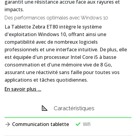
garantit une résistance accrue face aux rayures et
impacts.
Des performances optimales avec Windows 10
La Tablette Zebra ET80 intègre le système
d'exploitation Windows 10, offrant ainsi une
compatibilité avec de nombreux logiciels
professionnels et une interface intuitive. De plus, elle
est équipée d'un processeur Intel Core i5 à basse
consommation et d'une mémoire vive de 8 Go,
assurant une réactivité sans faille pour toutes vos
applications et tâches quotidiennes.
En savoir plus ...
Caractéristiques
Communication tablette
Wifi