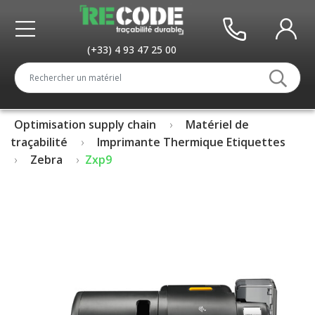
(+33) 4 93 47 25 00
Optimisation supply chain
Matériel de
traçabilité
Imprimante Thermique Etiquettes
Zebra
Zxp9