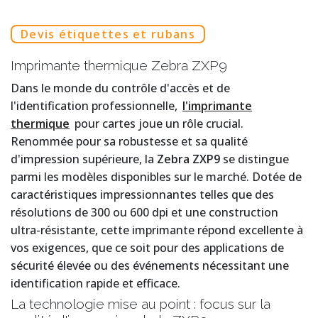
Devis étiquettes et rubans
Imprimante thermique Zebra ZXP9
Dans le monde du contrôle d'accès et de
l'identification professionnelle,
l'imprimante
thermique
pour cartes joue un rôle crucial.
Renommée pour sa robustesse et sa qualité
d'impression supérieure, la
Zebra ZXP9
se distingue
parmi les modèles disponibles sur le marché. Dotée de
caractéristiques impressionnantes telles que des
résolutions de 300 ou 600 dpi et une construction
ultra-résistante, cette imprimante répond excellente à
vos exigences, que ce soit pour des applications de
sécurité élevée ou des événements nécessitant une
identification rapide et efficace.
La technologie mise au point : focus sur la