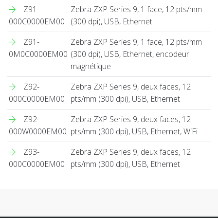
Z91-
Zebra ZXP Series 9, 1 face, 12 pts/mm
000C0000EM00
(300 dpi), USB, Ethernet
Z91-
Zebra ZXP Series 9, 1 face, 12 pts/mm
0M0C0000EM00
(300 dpi), USB, Ethernet, encodeur
magnétique
Z92-
Zebra ZXP Series 9, deux faces, 12
000C0000EM00
pts/mm (300 dpi), USB, Ethernet
Z92-
Zebra ZXP Series 9, deux faces, 12
000W0000EM00
pts/mm (300 dpi), USB, Ethernet, WiFi
Z93-
Zebra ZXP Series 9, deux faces, 12
000C0000EM00
pts/mm (300 dpi), USB, Ethernet