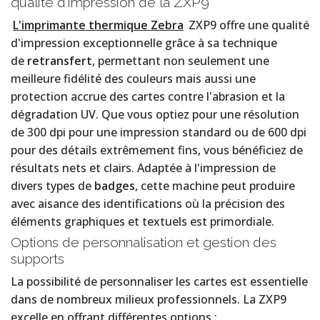
qualité d'impression de la ZXP9
L'imprimante thermique Zebra
ZXP9 offre une qualité
d'impression exceptionnelle grâce à sa technique
de
retransfert
, permettant non seulement une
meilleure fidélité des couleurs mais aussi une
protection accrue des cartes contre l'abrasion et la
dégradation UV. Que vous optiez pour une résolution
de 300 dpi pour une impression standard ou de 600 dpi
pour des détails extrêmement fins, vous bénéficiez de
résultats nets et clairs. Adaptée à l'impression de
divers types de
badges
, cette machine peut produire
avec aisance des identifications où la précision des
éléments graphiques et textuels est primordiale.
Options de personnalisation et gestion des
supports
La possibilité de personnaliser les cartes est essentielle
dans de nombreux milieux professionnels. La ZXP9
excelle en offrant différentes options :