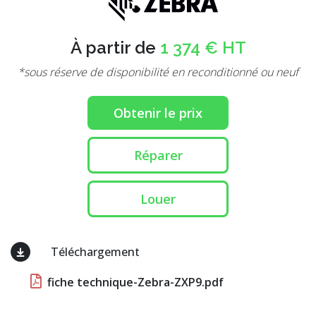
À partir de
1 374 € HT
*sous réserve de disponibilité en reconditionné ou neuf
Obtenir le prix
Réparer
Louer
Téléchargement
fiche technique-Zebra-ZXP9.pdf