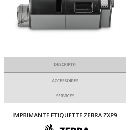
DESCRIPTIF
ACCESSOIRES
SERVICES
IMPRIMANTE ETIQUETTE ZEBRA ZXP9