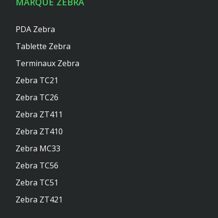
MARQUE ZEBRA
PDA Zebra
Tablette Zebra
Terminaux Zebra
Zebra TC21
Zebra TC26
Zebra ZT411
Zebra ZT410
Zebra MC33
Zebra TC56
Zebra TC51
Zebra ZT421