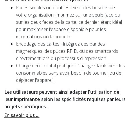
Faces simples ou doubles : Selon les besoins de
votre organisation, imprimez sur une seule face ou
sur les deux faces de la carte, ce dernier étant idéal
pour maximiser l'espace disponible pour les
informations ou la publicité.
Encodage des cartes : Intégrez des bandes
magnétiques, des puces RFID, ou des smartcards
directement lors du processus d'impression.
Chargement frontal pratique : Changez facilement les
consommables sans avoir besoin de tourner ou de
déplacer l'appareil.
Les utilisateurs peuvent ainsi adapter l'utilisation de
leur
imprimante
selon les spécificités requises par leurs
projets spécifiques.
En savoir plus ...