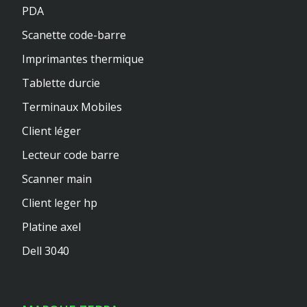
PDA
Scanette code-barre
Imprimantes thermique
Tablette durcie
Terminaux Mobiles
Client léger
Lecteur code barre
Scanner main
Client leger hp
Platine axel
Dell 3040