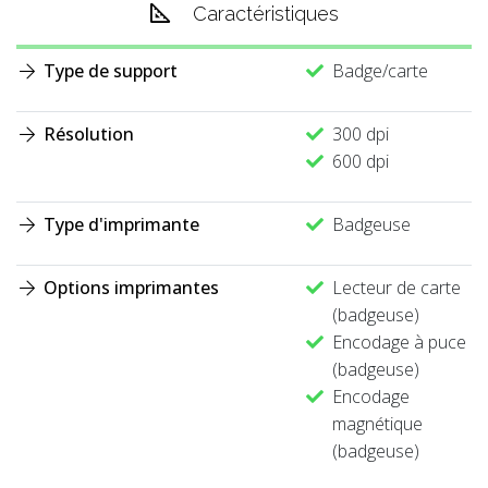
Caractéristiques
Type de support
Badge/carte
Résolution
300 dpi
600 dpi
Type d'imprimante
Badgeuse
Options imprimantes
Lecteur de carte
(badgeuse)
Encodage à puce
(badgeuse)
Encodage
magnétique
(badgeuse)