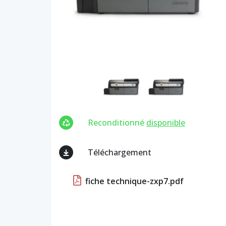
Reconditionné
disponible
Téléchargement
fiche technique-zxp7.pdf