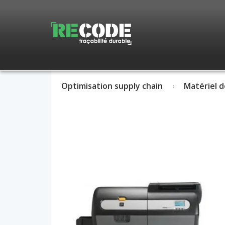
Optimisation supply chain
Matériel d