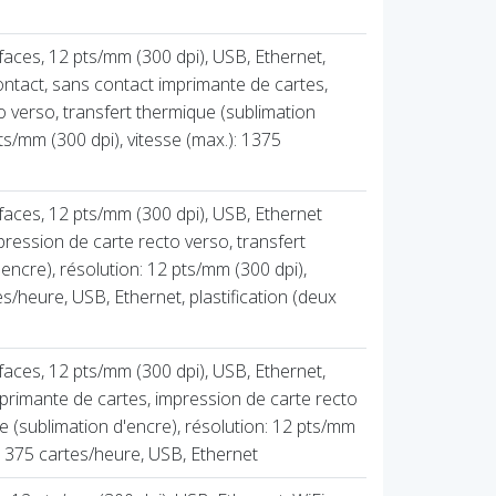
faces, 12 pts/mm (300 dpi), USB, Ethernet,
ntact, sans contact imprimante de cartes,
o verso, transfert thermique (sublimation
pts/mm (300 dpi), vitesse (max.): 1375
faces, 12 pts/mm (300 dpi), USB, Ethernet
ression de carte recto verso, transfert
encre), résolution: 12 pts/mm (300 dpi),
es/heure, USB, Ethernet, plastification (deux
faces, 12 pts/mm (300 dpi), USB, Ethernet,
rimante de cartes, impression de carte recto
e (sublimation d'encre), résolution: 12 pts/mm
: 1375 cartes/heure, USB, Ethernet