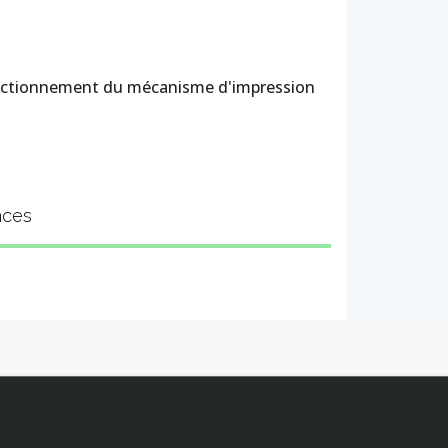
fonctionnement du mécanisme d'impression
nces