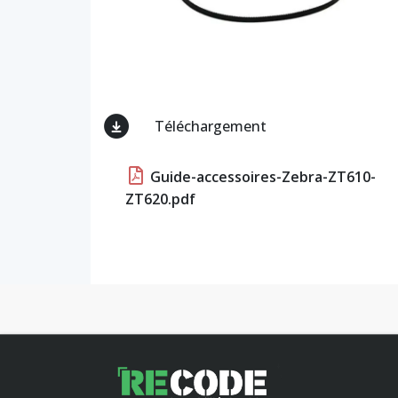
Téléchargement
Guide-accessoires-Zebra-ZT610-
ZT620.pdf