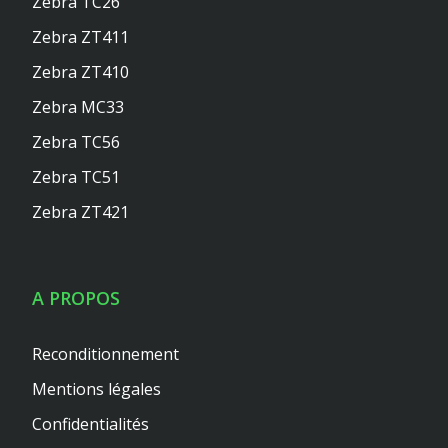
Zebra TC26
Zebra ZT411
Zebra ZT410
Zebra MC33
Zebra TC56
Zebra TC51
Zebra ZT421
A PROPOS
Reconditionnement
Mentions légales
Confidentialités