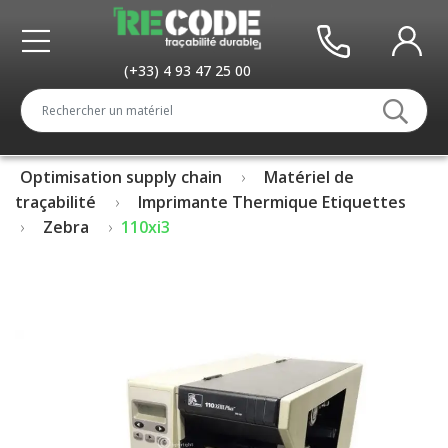
(+33) 4 93 47 25 00
Optimisation supply chain
Matériel de
traçabilité
Imprimante Thermique Etiquettes
Zebra
110xi3