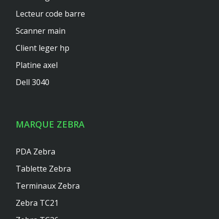
Lecteur code barre
Scanner main
Client leger hp
Platine axel
Dell 3040
MARQUE ZEBRA
PDA Zebra
Tablette Zebra
Terminaux Zebra
Zebra TC21