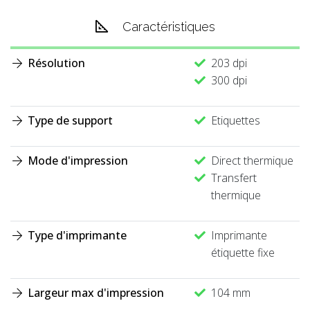
Caractéristiques
Résolution
203 dpi
300 dpi
Type de support
Etiquettes
Mode d'impression
Direct thermique
Transfert
thermique
Type d'imprimante
Imprimante
étiquette fixe
Largeur max d'impression
104 mm