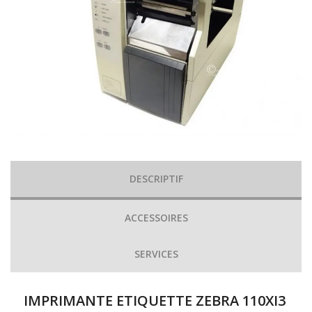
DESCRIPTIF
ACCESSOIRES
SERVICES
IMPRIMANTE ETIQUETTE ZEBRA 110XI3