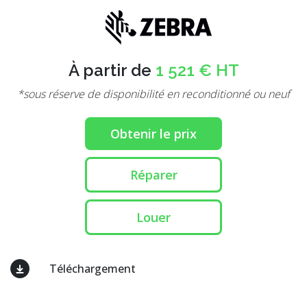
À partir de
1 521 € HT
*sous réserve de disponibilité en reconditionné ou neuf
Obtenir le prix
Réparer
Louer
Téléchargement