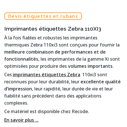
Devis étiquettes et rubans
Imprimantes étiquettes Zebra 110XI3
À la fois fiables et robustes les imprimantes
thermiques Zebra 110xi3 sont conçues pour fournir la
meilleure combinaison de performances et de
fonctionnalités
, les imprimantes de la gamme Xi sont
optimisées pour produire des
volumes importants
.
Ces
imprimantes étiquettes Zebra
110xi3 sont
reconnues pour leur durabilité, leur
excellente qualité
d’impression
, leur rapidité, leur durée de vie et leur
fiabilité sans précédent dans des applications
complexes.
Ce matériel est disponible chez Recode.
En savoir plus ...