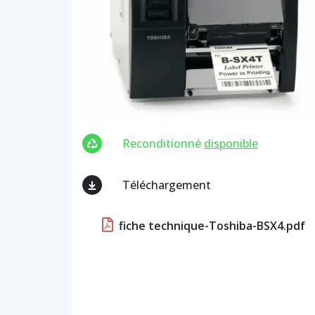
Reconditionné
disponible
Téléchargement
fiche technique-Toshiba-BSX4.pdf