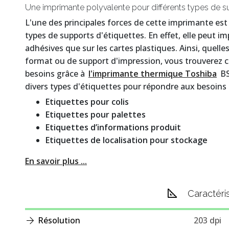
Une imprimante polyvalente pour différents types de s
L'une des principales forces de cette imprimante est
types de supports d'étiquettes. En effet, elle peut im
adhésives que sur les cartes plastiques. Ainsi, quell
format ou de support d'impression, vous trouverez 
besoins grâce à
l'imprimante thermique Toshiba
BS
divers types d'étiquettes pour répondre aux besoins
Etiquettes pour colis
Etiquettes pour palettes
Etiquettes d’informations produit
Etiquettes de localisation pour stockage
En savoir plus ...
Caractéri
Résolution
203 dpi