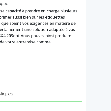
upport
 sa capacité à prendre en charge plusieurs
primer aussi bien sur les étiquettes
es que soient vos exigences en matière de
certainement une solution adaptée à vos
X4 203dpi. Vous pouvez ainsi produire
 de votre entreprise comme :
stiques