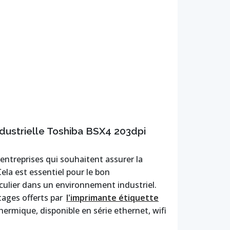
dustrielle Toshiba BSX4 203dpi
entreprises qui souhaitent assurer la
Cela est essentiel pour le bon
culier dans un environnement industriel.
tages offerts par
l'imprimante étiquette
hermique, disponible en série ethernet, wifi