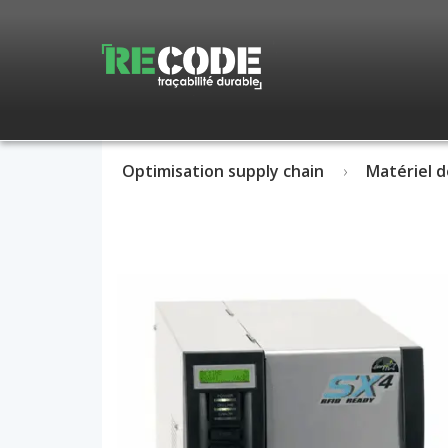
Optimisation supply chain
Matériel d