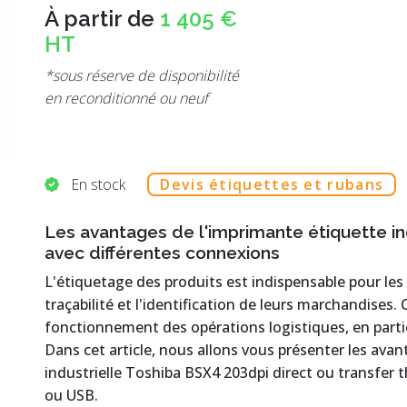
À partir de
1 405 €
HT
*sous réserve de disponibilité
en reconditionné ou neuf
En stock
Devis étiquettes et rubans
Les avantages de l'imprimante étiquette in
avec différentes connexions
L'étiquetage des produits est indispensable pour les 
traçabilité et l'identification de leurs marchandises. 
fonctionnement des opérations logistiques, en parti
Dans cet article, nous allons vous présenter les avan
industrielle Toshiba BSX4 203dpi direct ou transfer t
ou USB.