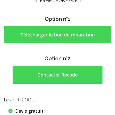
INTERMEC HONEYWELL
Option n°1
Télécharger le bon de réparation
Option n°2
Contacter Recode
Les + RECODE :
Devis gratuit