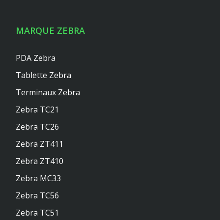
MARQUE ZEBRA
PDA Zebra
Tablette Zebra
Terminaux Zebra
Zebra TC21
Zebra TC26
Zebra ZT411
Zebra ZT410
Zebra MC33
Zebra TC56
Zebra TC51