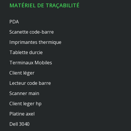
MATÉRIEL DE TRAÇABILITÉ
PDA
Scanette code-barre
Imprimantes thermique
Tablette durcie
Terminaux Mobiles
Client léger
Lecteur code barre
Scanner main
Client leger hp
Platine axel
Dell 3040