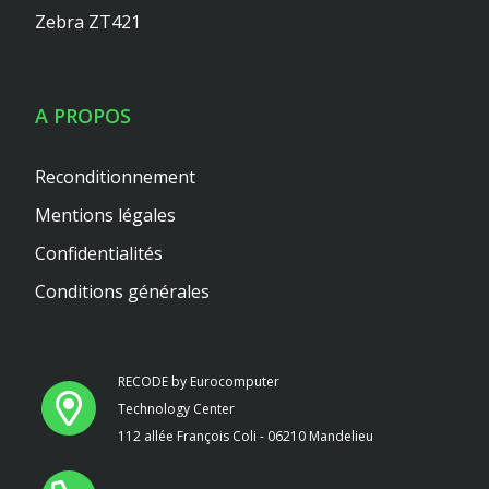
Zebra ZT421
A PROPOS
Reconditionnement
Mentions légales
Confidentialités
Conditions générales
RECODE by Eurocomputer
Technology Center
112 allée François Coli - 06210 Mandelieu