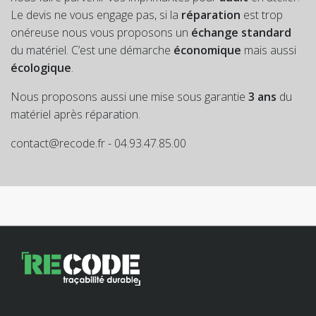
Le devis ne vous engage pas, si la
réparation
est trop
onéreuse nous vous proposons un
échange standard
du matériel. C’est une démarche
économique
mais aussi
écologique
.
Nous proposons aussi une mise sous garantie
3 ans
du
matériel après réparation.
contact@recode.fr - 04.93.47.85.00