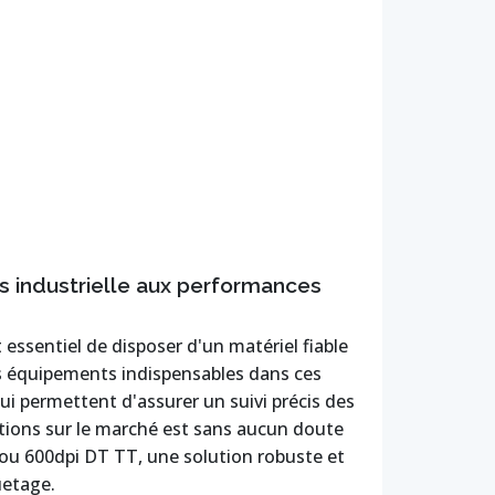
s industrielle aux performances
t essentiel de disposer d'un matériel fiable
es équipements indispensables dans ces
ui permettent d'assurer un suivi précis des
tions sur le marché est sans aucun doute
ou 600dpi DT TT, une solution robuste et
uetage.