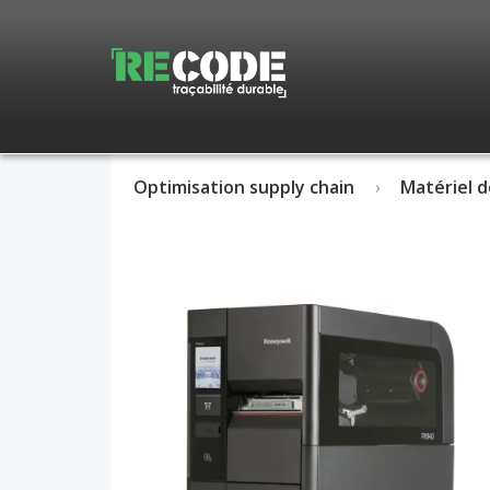
Optimisation supply chain
Matériel d