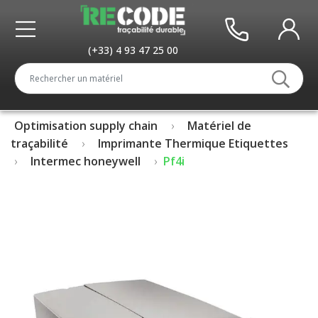
(+33) 4 93 47 25 00
Optimisation supply chain
Matériel de
traçabilité
Imprimante Thermique Etiquettes
Intermec honeywell
Pf4i