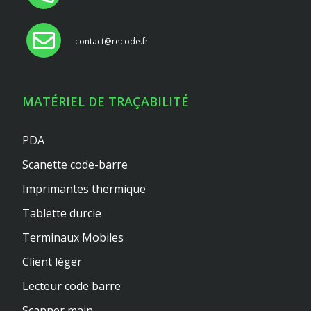
contact@recode.fr
MATÉRIEL DE TRAÇABILITÉ
PDA
Scanette code-barre
Imprimantes thermique
Tablette durcie
Terminaux Mobiles
Client léger
Lecteur code barre
Scanner main