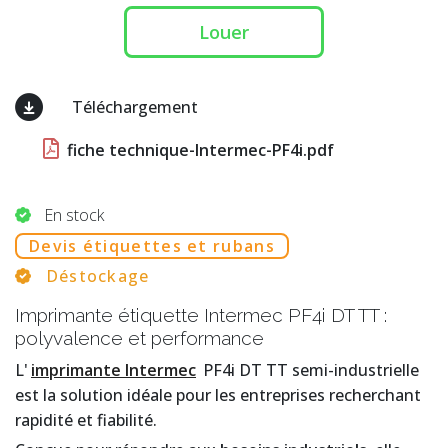
Louer
Téléchargement
fiche technique-Intermec-PF4i.pdf
En stock
Devis étiquettes et rubans
Déstockage
Imprimante étiquette Intermec PF4i DT TT :
polyvalence et performance
L'
imprimante Intermec
PF4i DT TT semi-industrielle
est la solution idéale pour les entreprises recherchant
rapidité et fiabilité.