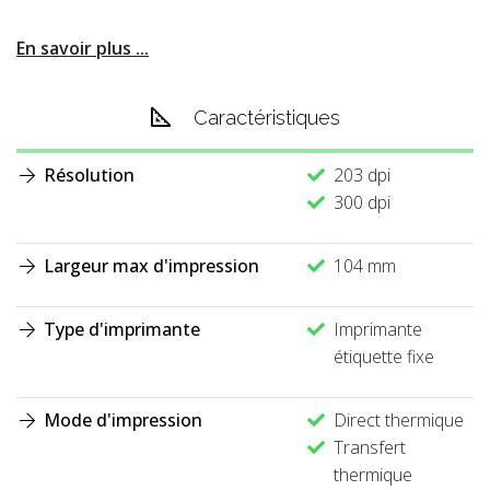
En savoir plus ...
Caractéristiques
Résolution
203 dpi
300 dpi
Largeur max d'impression
104 mm
Type d'imprimante
Imprimante
étiquette fixe
Mode d'impression
Direct thermique
Transfert
thermique