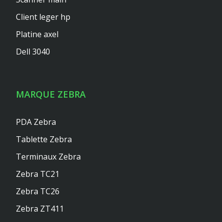
Client leger hp
Platine axel
Dell 3040
MARQUE ZEBRA
PDA Zebra
Tablette Zebra
Terminaux Zebra
Zebra TC21
Zebra TC26
Zebra ZT411