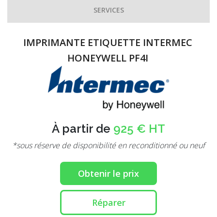
SERVICES
IMPRIMANTE ETIQUETTE INTERMEC
HONEYWELL PF4I
À partir de
925 € HT
*sous réserve de disponibilité en reconditionné ou neuf
Obtenir le prix
Réparer