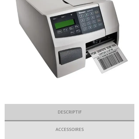
DESCRIPTIF
ACCESSOIRES