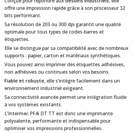
Conçue pour répondre aux
besoins industriels
, elle
offre une impression rapide grâce à son processeur 32
bits performant.
Sa résolution de 203 ou 300 dpi garantit une qualité
optimale pour tous types de codes-barres et
étiquettes.
Elle se distingue par sa compatibilité avec de nombreux
supports : papier, carton et matériaux synthétiques.
Vous pouvez ainsi imprimer des étiquettes adhésives,
non adhésives ou continues selon vos besoins.
Fiable et robuste
, elle s’intègre facilement dans un
environnement industriel exigeant.
Sa connectivité avancée permet une intégration fluide
à vos systèmes existants.
L’Intermec PF4i DT TT est donc une imprimante
polyvalente, performante et indispensable pour
optimiser vos impressions professionnelles.