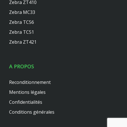
Zebra ZT410
Zebra MC33
Zebra TC56
Zebra TC51
Zebra ZT421
A PROPOS
Reconditionnement
Mentions légales
Confidentialités
Conditions générales