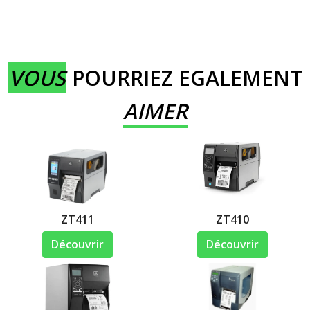
VOUS
POURRIEZ EGALEMENT
AIMER
ZT411
ZT410
Découvrir
Découvrir