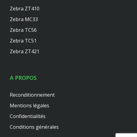
Zebra ZT410
Zebra MC33
Zebra TC56
Zebra TC51
Zebra ZT421
A PROPOS
Reconditionnement
Mentions légales
Confidentialités
Conditions générales