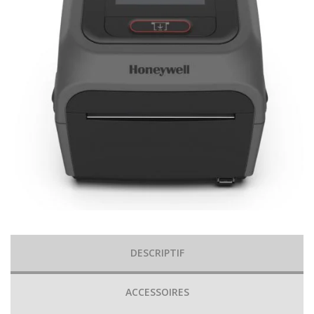
DESCRIPTIF
ACCESSOIRES