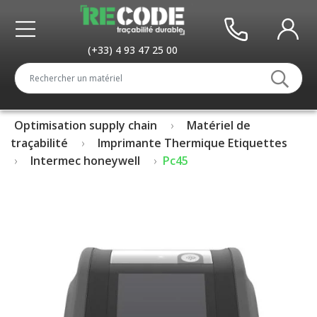
(+33) 4 93 47 25 00
Optimisation supply chain
Matériel de
traçabilité
Imprimante Thermique Etiquettes
Intermec honeywell
Pc45