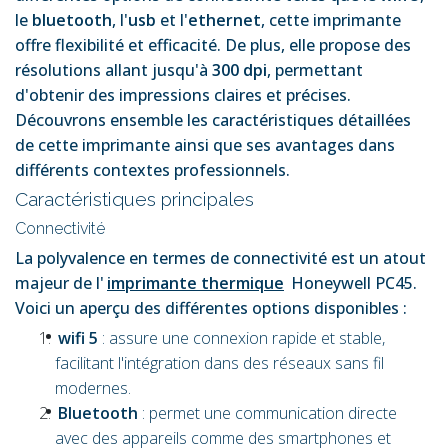
le
bluetooth
, l'
usb
et l'
ethernet
, cette imprimante
offre flexibilité et efficacité. De plus, elle propose des
résolutions allant jusqu'à
300 dpi
, permettant
d'obtenir des impressions claires et précises.
Découvrons ensemble les caractéristiques détaillées
de cette imprimante ainsi que ses avantages dans
différents contextes professionnels.
Caractéristiques principales
Connectivité
La polyvalence en termes de connectivité est un atout
majeur de l'
imprimante thermique
Honeywell PC45.
Voici un aperçu des différentes options disponibles :
wifi 5
: assure une connexion rapide et stable,
facilitant l'intégration dans des réseaux sans fil
modernes.
Bluetooth
: permet une communication directe
avec des appareils comme des smartphones et