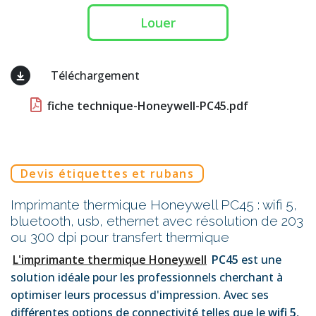
Louer
Téléchargement
fiche technique-Honeywell-PC45.pdf
Devis étiquettes et rubans
Imprimante thermique Honeywell PC45 : wifi 5,
bluetooth, usb, ethernet avec résolution de 203
ou 300 dpi pour transfert thermique
L'imprimante thermique Honeywell
PC45
est une
solution idéale pour les professionnels cherchant à
optimiser leurs processus d'impression. Avec ses
différentes options de connectivité telles que le
wifi 5
,