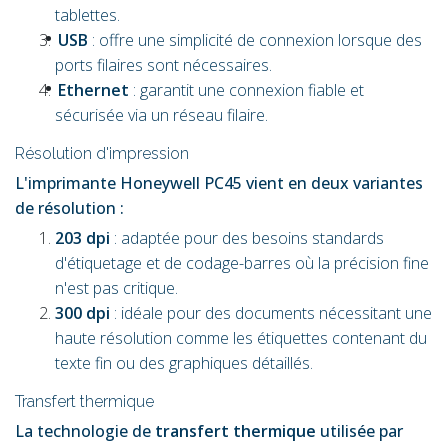
tablettes.
USB
: offre une simplicité de connexion lorsque des
ports filaires sont nécessaires.
Ethernet
: garantit une connexion fiable et
sécurisée via un réseau filaire.
Résolution d'impression
L'imprimante Honeywell PC45 vient en deux variantes
de résolution :
203 dpi
: adaptée pour des besoins standards
d'étiquetage et de codage-barres où la précision fine
n'est pas critique.
300 dpi
: idéale pour des documents nécessitant une
haute résolution comme les étiquettes contenant du
texte fin ou des graphiques détaillés.
Transfert thermique
La technologie de
transfert thermique
utilisée par