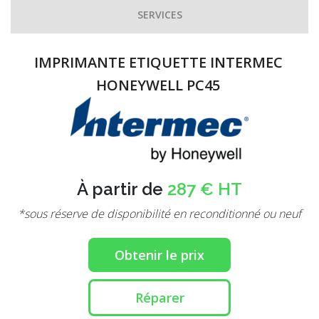
SERVICES
IMPRIMANTE ETIQUETTE INTERMEC
HONEYWELL PC45
À partir de
287 € HT
*sous réserve de disponibilité en reconditionné ou neuf
Obtenir le prix
Réparer