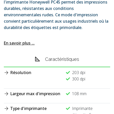
l'imprimante Honeywell PC45 permet des impressions
durables, résistantes aux conditions
environnementales rudes. Ce mode d'impression
convient particulièrement aux usages industriels où la
durabilité des étiquettes est primordiale.
En savoir plus ...
Caractéristiques
Résolution
203 dpi
300 dpi
Largeur max d'impression
108 mm
Type d'imprimante
Imprimante