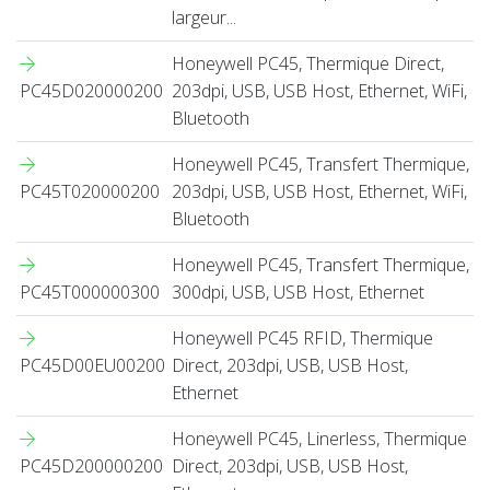
largeur...
Honeywell PC45, Thermique Direct,
PC45D020000200
203dpi, USB, USB Host, Ethernet, WiFi,
Bluetooth
Honeywell PC45, Transfert Thermique,
PC45T020000200
203dpi, USB, USB Host, Ethernet, WiFi,
Bluetooth
Honeywell PC45, Transfert Thermique,
PC45T000000300
300dpi, USB, USB Host, Ethernet
Honeywell PC45 RFID, Thermique
PC45D00EU00200
Direct, 203dpi, USB, USB Host,
Ethernet
Honeywell PC45, Linerless, Thermique
PC45D200000200
Direct, 203dpi, USB, USB Host,