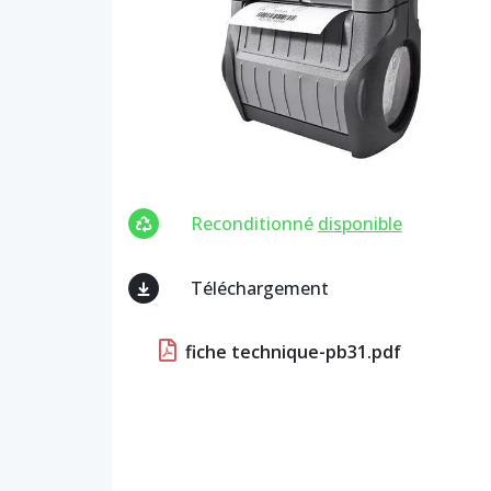
Reconditionné
disponible
Téléchargement
fiche technique-pb31.pdf