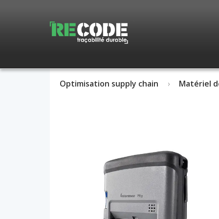
Optimisation supply chain
Matériel d