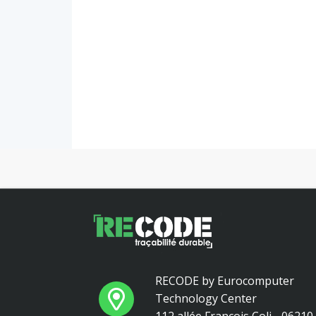
RECODE by Eurocomputer
Technology Center