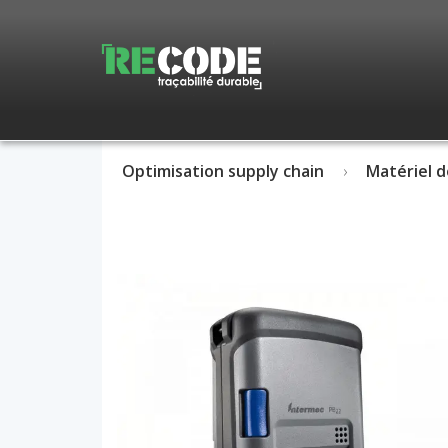
Optimisation supply chain
Matériel d