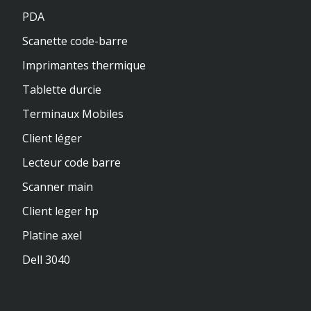
PDA
Scanette code-barre
Imprimantes thermique
Tablette durcie
Terminaux Mobiles
Client léger
Lecteur code barre
Scanner main
Client leger hp
Platine axel
Dell 3040