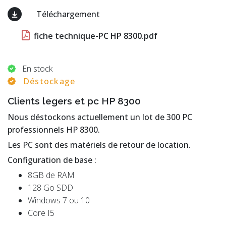
Téléchargement
fiche technique-PC HP 8300.pdf
En stock
Déstockage
Clients legers et pc HP 8300
Nous déstockons actuellement un lot de 300 PC
professionnels HP 8300.
Les PC sont des matériels de retour de location.
Configuration de base :
8GB de RAM
128 Go SDD
Windows 7 ou 10
Core I5