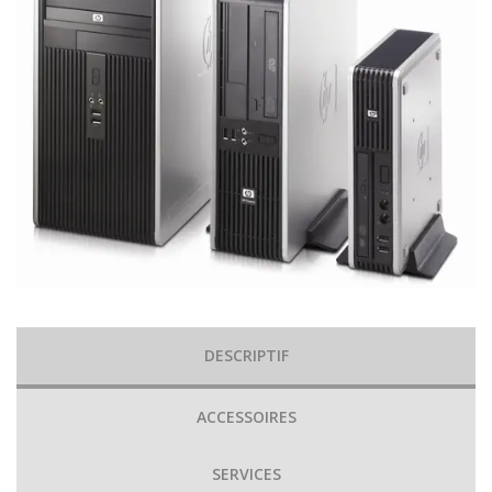
DESCRIPTIF
ACCESSOIRES
SERVICES