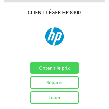
CLIENT LÉGER HP 8300
Obtenir le prix
Réparer
Louer