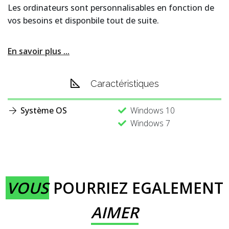
Les ordinateurs sont personnalisables en fonction de
vos besoins et disponbile tout de suite.
En savoir plus ...
Caractéristiques
Système OS
Windows 10
Windows 7
VOUS
POURRIEZ EGALEMENT
AIMER