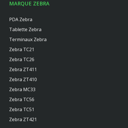
MARQUE ZEBRA
PDA Zebra
Tablette Zebra
Terminaux Zebra
Zebra TC21
Zebra TC26
Zebra ZT411
Zebra ZT410
Zebra MC33
Zebra TC56
Zebra TC51
Zebra ZT421