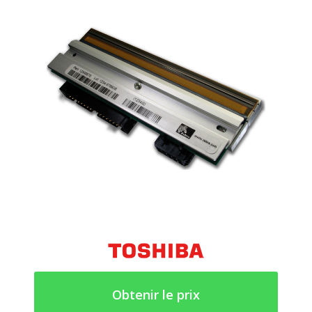
Obtenir le prix