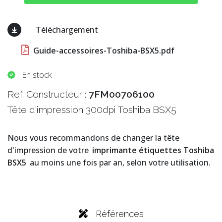
Téléchargement
Guide-accessoires-Toshiba-BSX5.pdf
En stock
Ref. Constructeur :
7FM00706100
Tête d'impression 300dpi Toshiba BSX5
Nous vous recommandons de changer la tête
d'impression de votre
imprimante étiquettes Toshiba
BSX5
au moins une fois par an, selon votre utilisation.
Références