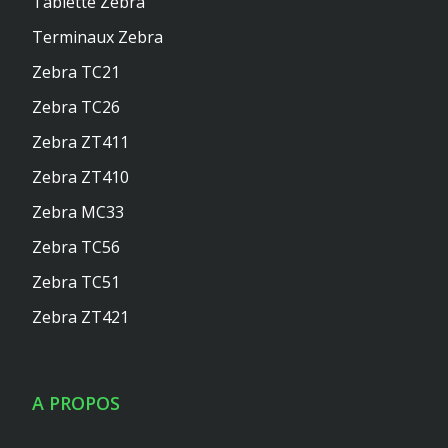
Tablette Zebra
Terminaux Zebra
Zebra TC21
Zebra TC26
Zebra ZT411
Zebra ZT410
Zebra MC33
Zebra TC56
Zebra TC51
Zebra ZT421
A PROPOS