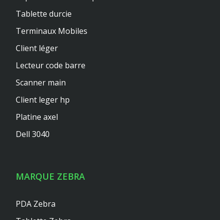
Tablette durcie
Terminaux Mobiles
Client léger
Lecteur code barre
Scanner main
Client leger hp
Platine axel
Dell 3040
MARQUE ZEBRA
PDA Zebra