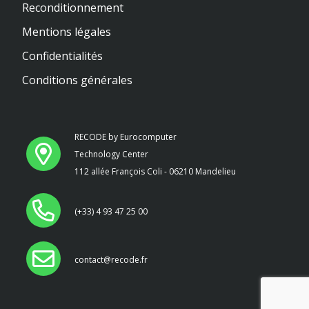
Reconditionnement
Mentions légales
Confidentialités
Conditions générales
RECODE by Eurocomputer
Technology Center
112 allée François Coli - 06210 Mandelieu
(+33) 4 93 47 25 00
contact@recode.fr