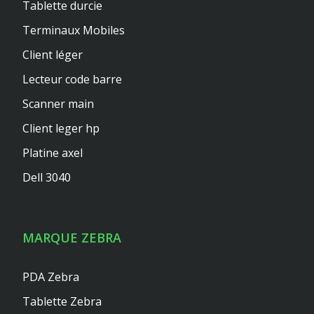
Tablette durcie
Terminaux Mobiles
Client léger
Lecteur code barre
Scanner main
Client leger hp
Platine axel
Dell 3040
MARQUE ZEBRA
PDA Zebra
Tablette Zebra