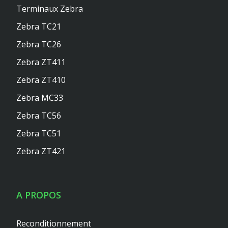
Terminaux Zebra
Zebra TC21
Zebra TC26
Zebra ZT411
Zebra ZT410
Zebra MC33
Zebra TC56
Zebra TC51
Zebra ZT421
A PROPOS
Reconditionnement