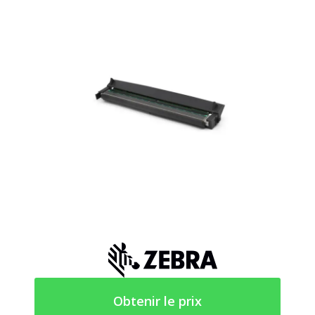
Obtenir le prix