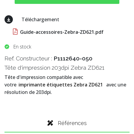
Téléchargement
Guide-accessoires-Zebra-ZD621.pdf
En stock
Ref. Constructeur :
P1112640-050
Tête d'impression 203dpi Zebra ZD621
Tête d'impression compatible avec
votre
imprimante étiquettes Zebra ZD621
avec une
résolution de 203dpi.
Références