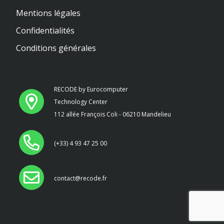
Mentions légales
Confidentialités
Conditions générales
RECODE by Eurocomputer
Technology Center
112 allée François Coli - 06210 Mandelieu
(+33) 4 93 47 25 00
contact@recode.fr