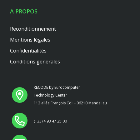
A PROPOS
Reconditionnement
Mentions légales
Confidentialités
Conditions générales
RECODE by Eurocomputer
Technology Center
112 allée François Coli - 06210 Mandelieu
(+33) 4 93 47 25 00