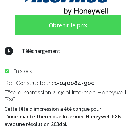
Obtenir le prix
Téléchargement
En stock
Ref. Constructeur :
1-040084-900
Tête d'impression 203dpi Intermec Honeywell
PX6i
Cette tête d'impression a été conçue pour
l'imprimante thermique Intermec Honeywell PX6i
avec une résolution 203dpi.