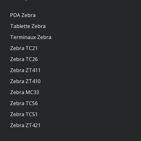
PDA Zebra
Tablette Zebra
Terminaux Zebra
Zebra TC21
Zebra TC26
Zebra ZT411
Zebra ZT410
Zebra MC33
Zebra TC56
Zebra TC51
Zebra ZT421