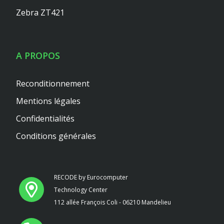
Zebra ZT421
A PROPOS
Reconditionnement
Mentions légales
Confidentialités
Conditions générales
RECODE by Eurocomputer
Technology Center
112 allée François Coli - 06210 Mandelieu