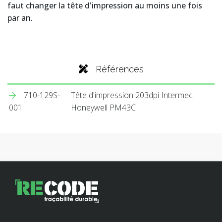
faut changer la tête d'impression au moins une fois
par an.
Références
710-129S-
Tête d'impression 203dpi Intermec
001
Honeywell PM43C