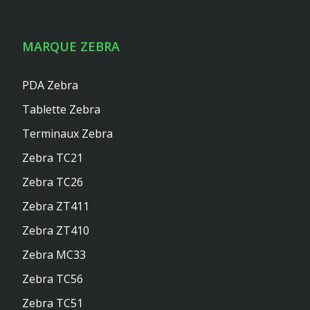
MARQUE ZEBRA
PDA Zebra
Tablette Zebra
Terminaux Zebra
Zebra TC21
Zebra TC26
Zebra ZT411
Zebra ZT410
Zebra MC33
Zebra TC56
Zebra TC51