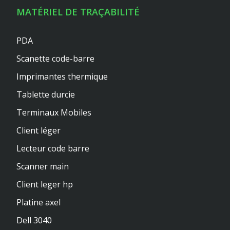
MATÉRIEL DE TRAÇABILITÉ
PDA
Scanette code-barre
Imprimantes thermique
Tablette durcie
Terminaux Mobiles
Client léger
Lecteur code barre
Scanner main
Client leger hp
Platine axel
Dell 3040