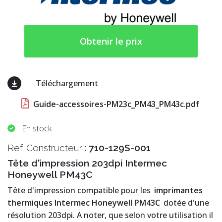
Obtenir le prix
Téléchargement
Guide-accessoires-PM23c_PM43_PM43c.pdf
En stock
Ref. Constructeur :
710-129S-001
Tête d'impression 203dpi Intermec
Honeywell PM43C
Tête d'impression compatible pour les
imprimantes
thermiques Intermec Honeywell PM43C
dotée d'une
résolution 203dpi. A noter, que selon votre utilisation il