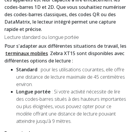
codes-barres 1D et 2D. Que vous souhaitiez numériser
des codes-barres classiques, des codes QR ou des
DataMatrix, le lecteur intégré permet une capture
rapide et précise.
Lecture standard ou longue portée
Pour s'adapter aux différentes situations de travail, les
terminaux mobiles
Zebra XT15 sont disponibles avec
différentes options de lecture :
Standard
: pour les utilisations courantes, elle offre
une distance de lecture maximale de 45 centimètres
environ.
Longue portée
: Si votre activité nécessite de lire
des codes-barres situés à des hauteurs importantes
ou plus éloignées, vous pouvez opter pour ce
modèle offrant une distance de lecture pouvant
atteindre jusqu'à 9 mètres.