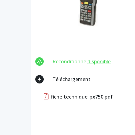
Reconditionné
disponible
Téléchargement
fiche technique-px750.pdf