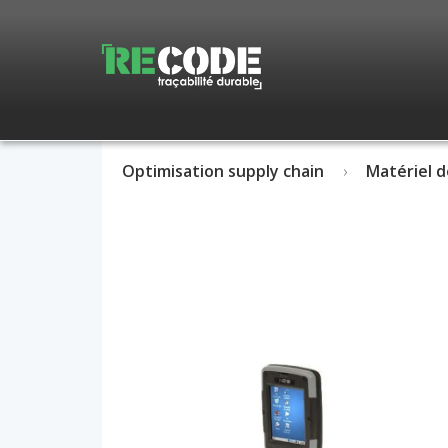
Optimisation supply chain
Matériel d