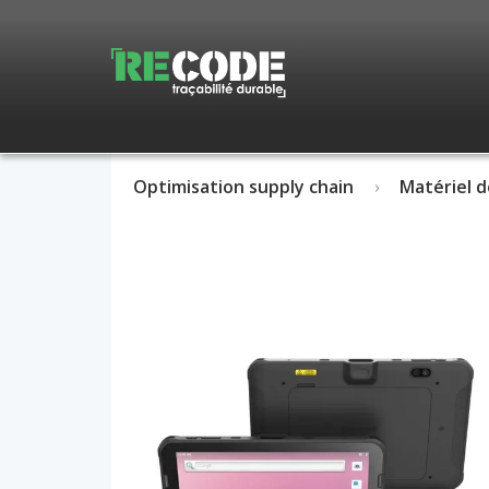
Optimisation supply chain
Matériel d