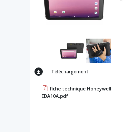
Téléchargement
fiche technique Honeywell
EDA10A.pdf